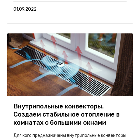
01.09.2022
Внутрипольные конвекторы.
Создаем стабильное отопление в
комнатах с большими окнами
Для кого предназначены внутрипольные конвекторы