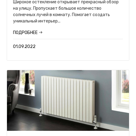
Широкое остекление открывает прекрасный обзор
на улицу. Пропускает большое количество
солнечных лучей в комнату. Помогает создать
уникальный интерьер...
ПОДРОБНЕЕ
01.09.2022