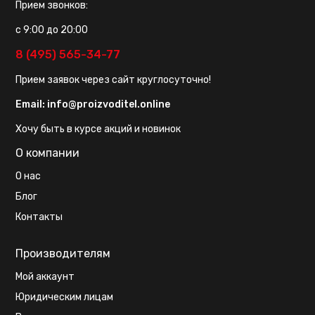
Прием звонков:
с 9:00 до 20:00
8 (495) 565-34-77
Прием заявок через сайт круглосуточно!
Email:
info@proizvoditel.online
Хочу быть в курсе акций и новинок
О компании
О нас
Блог
Контакты
Производителям
Мой аккаунт
Юридическим лицам