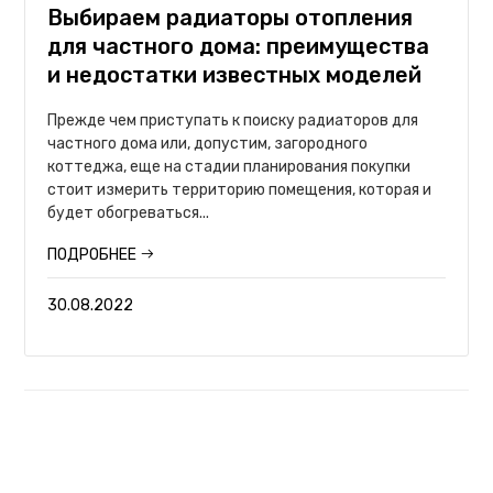
Выбираем радиаторы отопления
для частного дома: преимущества
и недостатки известных моделей
Прежде чем приступать к поиску радиаторов для
частного дома или, допустим, загородного
коттеджа, еще на стадии планирования покупки
стоит измерить территорию помещения, которая и
будет обогреваться...
ПОДРОБНЕЕ
30.08.2022