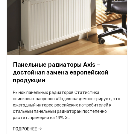
Панельные радиаторы Axis –
достойная замена европейской
продукции
Рынок панельных радиаторов Статистика
поисковых запросов «Яндекса» демонстрирует, что
ежегодный интерес российских потребителей к
стальным панельным радиаторам постепенно
растет, примерно на 14%. Э...
ПОДРОБНЕЕ