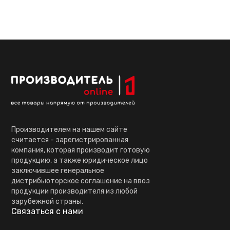
Производителем на нашем сайте
считается - зарегистрированная
компания, которая производит готовую
продукцию, а также юридическое лицо
заключившее генеральное
дистрибьюторское соглашение на ввоз
продукции производителя из любой
зарубежной страны.
Связаться с нами