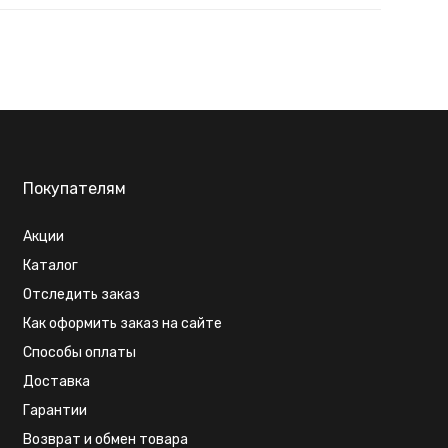
Покупателям
Акции
Каталог
Отследить заказ
Как оформить заказ на сайте
Способы оплаты
Доставка
Гарантии
Возврат и обмен товара