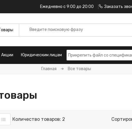
Ежедневно с 9:00 до 20:00
Заказать зво
Акции
Юридическим лицам
Главная
Все товары
 товары
Количество товаров: 2
Сортиро