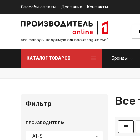
Способы оплаты
Доставка
Контакты
КАТАЛОГ ТОВАРОВ
Бренды
Все
Фильтр
ПРОИЗВОДИТЕЛЬ: