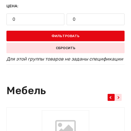
ЦЕНА:
ФИЛЬТРОВАТЬ
СБРОСИТЬ
Для этой группы товаров не заданы спецификации
Мебель