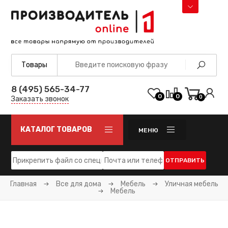
8 (495) 565-34-77
0
0
0
Заказать звонок
КАТАЛОГ ТОВАРОВ
МЕНЮ
ОТПРАВИТЬ
Главная
Все для дома
Мебель
Уличная мебель
Мебель