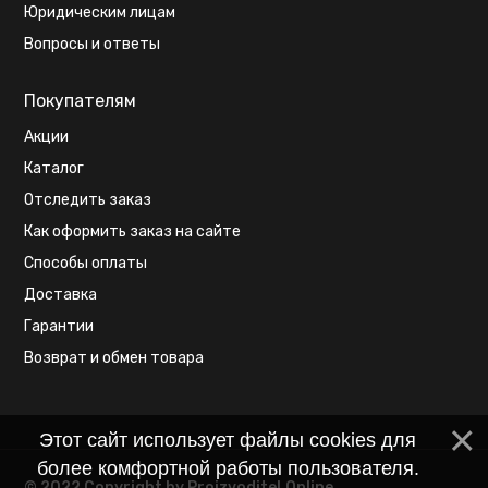
Юридическим лицам
Вопросы и ответы
Покупателям
Акции
Каталог
Отследить заказ
Как оформить заказ на сайте
Способы оплаты
Доставка
Гарантии
Возврат и обмен товара
Этот сайт использует файлы cookies для
более комфортной работы пользователя.
© 2022 Copyright by Proizvoditel.Online