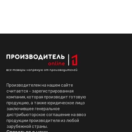
Производителем на нашем сайте
считается - зарегистрированная
компания, которая производит готовую
продукцию, а также юридическое лицо
заключившее генеральное
дистрибьюторское соглашение на ввоз
продукции производителя из любой
зарубежной страны.