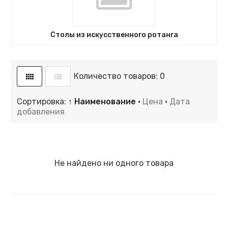
Столы из искусственного ротанга
Количество товаров: 0
Сортировка:
↑ Наименование
·
Цена
·
Дата
добавления
Не найдено ни одного товара