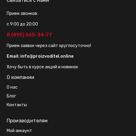
Связаться с нами
Прием звонков:
с 9:00 до 20:00
8 (495) 565-34-77
Прием заявок через сайт круглосуточно!
Email:
info@proizvoditel.online
Хочу быть в курсе акций и новинок
О компании
О нас
Блог
Контакты
Производителям
Мой аккаунт