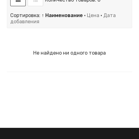
Сортировка:
↑ Наименование
·
Цена
·
Дата
добавления
Не найдено ни одного товара