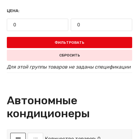
ЦЕНА:
ФИЛЬТРОВАТЬ
СБРОСИТЬ
Для этой группы товаров не заданы спецификации
Автономные
кондиционеры
Количество товаров: 0