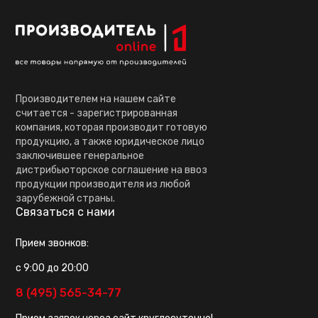
Производителем на нашем сайте
считается - зарегистрированная
компания, которая производит готовую
продукцию, а также юридическое лицо
заключившее генеральное
дистрибьюторское соглашение на ввоз
продукции производителя из любой
зарубежной страны.
Связаться с нами
Прием звонков:
с 9:00 до 20:00
8 (495) 565-34-77