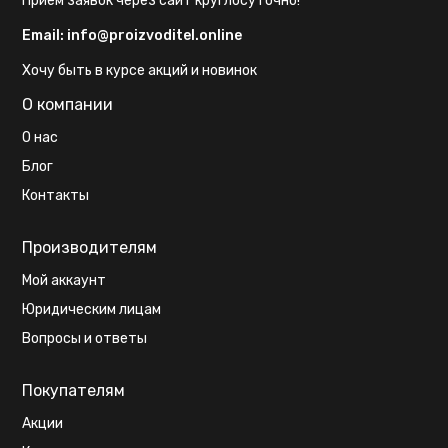
Прием заявок через сайт круглосуточно!
Email:
info@proizvoditel.online
Хочу быть в курсе акций и новинок
О компании
О нас
Блог
Контакты
Производителям
Мой аккаунт
Юридическим лицам
Вопросы и ответы
Покупателям
Акции