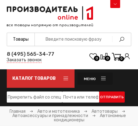
8 (495) 565-34-77
0
0
0
Заказать звонок
КАТАЛОГ ТОВАРОВ
МЕНЮ
ОТПРАВИТЬ
Главная
Авто и мототехника
Автотовары
Автоаксессуары и принадлежности
Автономные
кондиционеры