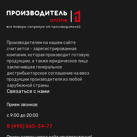
Производителем на нашем сайте
считается - зарегистрированная
компания, которая производит готовую
продукцию, а также юридическое лицо
заключившее генеральное
дистрибьюторское соглашение на ввоз
продукции производителя из любой
зарубежной страны.
Связаться с нами
Прием звонков:
с 9:00 до 20:00
8 (495) 565-34-77