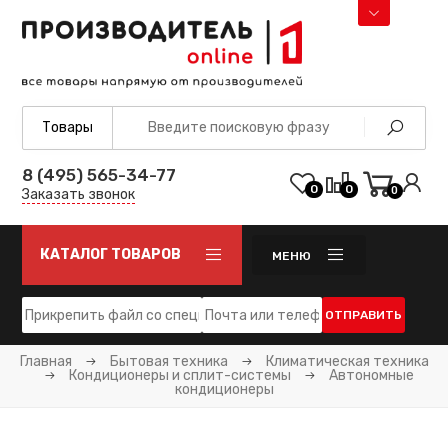
8 (495) 565-34-77
0
0
0
Заказать звонок
КАТАЛОГ ТОВАРОВ
МЕНЮ
ОТПРАВИТЬ
Главная
Бытовая техника
Климатическая техника
Кондиционеры и сплит-системы
Автономные
кондиционеры