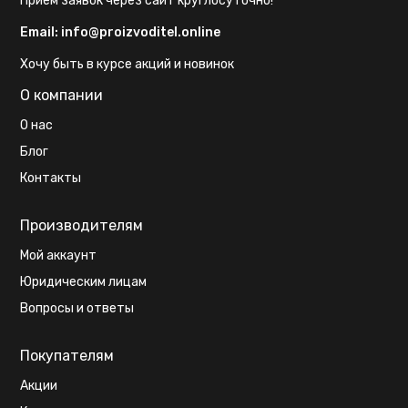
Прием заявок через сайт круглосуточно!
Email:
info@proizvoditel.online
Хочу быть в курсе акций и новинок
О компании
О нас
Блог
Контакты
Производителям
Мой аккаунт
Юридическим лицам
Вопросы и ответы
Покупателям
Акции