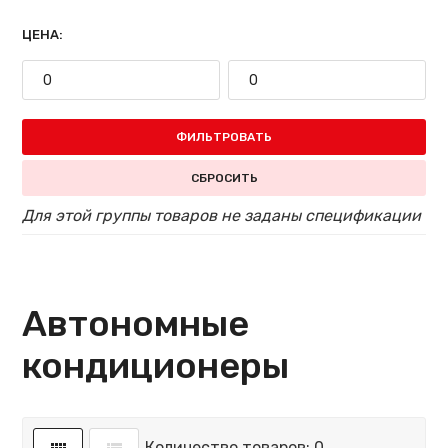
ЦЕНА:
ФИЛЬТРОВАТЬ
СБРОСИТЬ
Для этой группы товаров не заданы спецификации
Автономные
кондиционеры
Количество товаров: 0