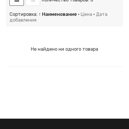
Сортировка:
↑ Наименование
·
Цена
·
Дата
добавления
Не найдено ни одного товара