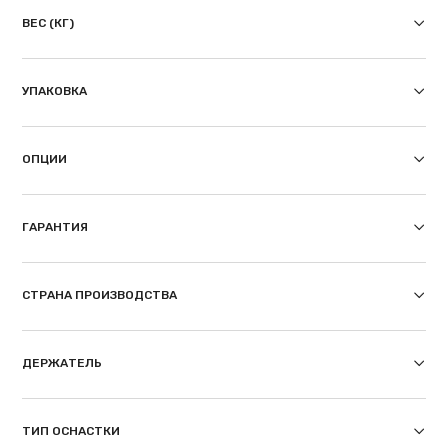
ВЕС (КГ)
УПАКОВКА
ОПЦИИ
ГАРАНТИЯ
СТРАНА ПРОИЗВОДСТВА
ДЕРЖАТЕЛЬ
ТИП ОСНАСТКИ