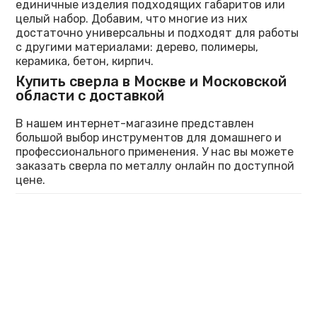
единичные изделия подходящих габаритов или
целый набор. Добавим, что многие из них
достаточно универсальны и подходят для работы
с другими материалами: дерево, полимеры,
керамика, бетон, кирпич.
Купить сверла в Москве и Московской
области с доставкой
В нашем интернет-магазине представлен
большой выбор инструментов для домашнего и
профессионального применения. У нас вы можете
заказать сверла по металлу онлайн по доступной
цене.