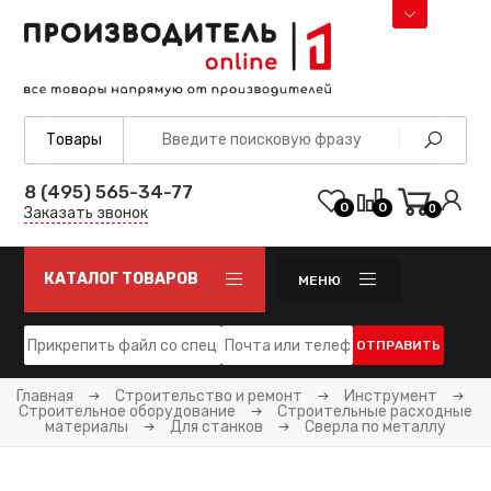
8 (495) 565-34-77
0
0
0
Заказать звонок
КАТАЛОГ ТОВАРОВ
МЕНЮ
ОТПРАВИТЬ
Главная
Строительство и ремонт
Инструмент
Строительное оборудование
Строительные расходные
материалы
Для станков
Сверла по металлу