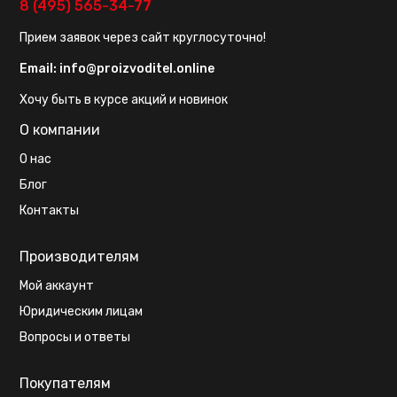
8 (495) 565-34-77
Прием заявок через сайт круглосуточно!
Email:
info@proizvoditel.online
Хочу быть в курсе акций и новинок
О компании
О нас
Блог
Контакты
Производителям
Мой аккаунт
Юридическим лицам
Вопросы и ответы
Покупателям