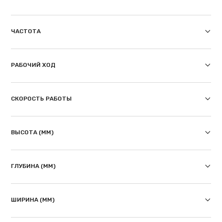
ЧАСТОТА
РАБОЧИЙ ХОД
СКОРОСТЬ РАБОТЫ
ВЫСОТА (ММ)
ГЛУБИНА (ММ)
ШИРИНА (ММ)