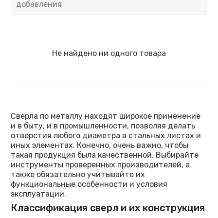
добавления
Не найдено ни одного товара
Сверла по металлу находят широкое применение
и в быту, и в промышленности, позволяя делать
отверстия любого диаметра в стальных листах и
иных элементах. Конечно, очень важно, чтобы
такая продукция была качественной. Выбирайте
инструменты проверенных производителей, а
также обязательно учитывайте их
функциональные особенности и условия
эксплуатации.
Классификация сверл и их конструкция