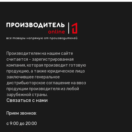
Производителем на нашем сайте
считается - зарегистрированная
компания, которая производит готовую
продукцию, а также юридическое лицо
заключившее генеральное
дистрибьюторское соглашение на ввоз
продукции производителя из любой
зарубежной страны.
Связаться с нами
Прием звонков:
с 9:00 до 20:00