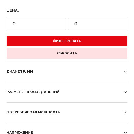
ЦЕНА:
ФИЛЬТРОВАТЬ
СБРОСИТЬ
ДИАМЕТР, ММ
РАЗМЕРЫ ПРИСОЕДИНЕНИЙ
ПОТРЕБЛЯЕМАЯ МОЩНОСТЬ
НАПРЯЖЕНИЕ