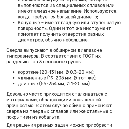
выполняются из специальных сплавов или
имеют алмазное напыление. Используются,
когда требуется большой диаметр;
Конусные – имеют гладкую или ступенчатую
поверхность. Один и тот же инструмент
помогает получить отверстия разных
диаметров, обычно небольшие.
Сверла выпускают в обширном диапазоне
типоразмеров. В соответствии с ГОСТ их
разделяют на 3 основные группы:
короткие (20-131 мм, Ø 0,3-20 мм);
удлиненные (19-205 мм, Ø тот же);
длинные (56-254 мм, Ø 1-20 мм).
Довольно часто приходится сталкиваться с
материалами, обладающими повышенной
прочностью. В этом случае обычно применяют
сверла из твердых сплавов или же стальные с
покрытием из кобальта.
Для решения разных задач можно приобрести