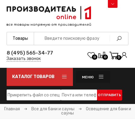
8 (495) 565-34-77
0
0
0
Заказать звонок
КАТАЛОГ ТОВАРОВ
МЕНЮ
ОТПРАВИТЬ
Главная
Все для бани и сауны
Освещение для бани и
сауны