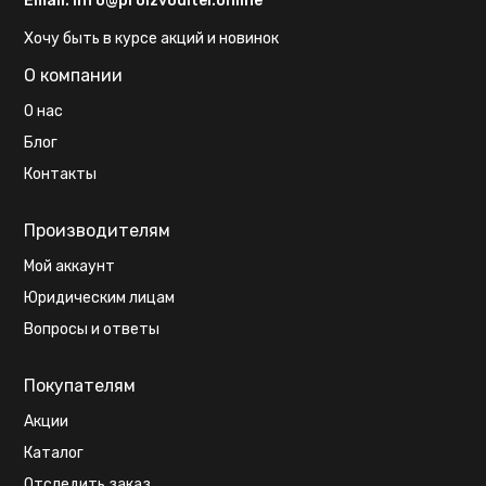
Email:
info@proizvoditel.online
Хочу быть в курсе акций и новинок
О компании
О нас
Блог
Контакты
Производителям
Мой аккаунт
Юридическим лицам
Вопросы и ответы
Покупателям
Акции
Каталог
Отследить заказ