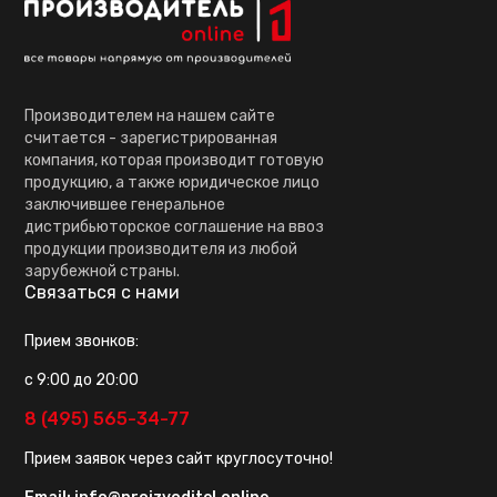
Производителем на нашем сайте
считается - зарегистрированная
компания, которая производит готовую
продукцию, а также юридическое лицо
заключившее генеральное
дистрибьюторское соглашение на ввоз
продукции производителя из любой
зарубежной страны.
Связаться с нами
Прием звонков:
с 9:00 до 20:00
8 (495) 565-34-77
Прием заявок через сайт круглосуточно!