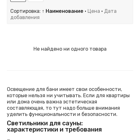
Сортировка:
↑ Наименование
·
Цена
·
Дата
добавления
Не найдено ни одного товара
Освещение для бани имеет свои особенности,
которые нельзя ни учитывать. Если для квартиры
или дома очень важна эстетическая
составляющая, то тут надо больше внимания
уделить функциональности и безопасности.
Светильники для сауны:
характеристики и требования