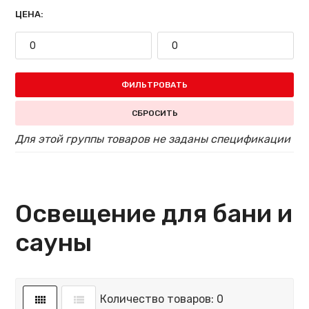
ЦЕНА:
ФИЛЬТРОВАТЬ
СБРОСИТЬ
Для этой группы товаров не заданы спецификации
Освещение для бани и
сауны
Количество товаров: 0