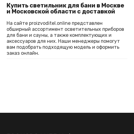
Купить светильник для бани в Москве
и Московской области с доставкой
На сайте proizvoditel.online представлен
обширный ассортимент осветительных приборов
для бани и сауны, а также комплектующих и
аксессуаров для них. Наши менеджеры помогут
вам подобрать подходящую модель и оформить
заказ онлайн.