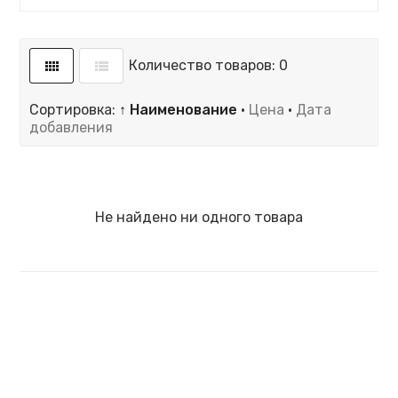
Количество товаров: 0
Сортировка:
↑ Наименование
·
Цена
·
Дата
добавления
Не найдено ни одного товара