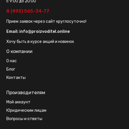
с 9:00 до 20:00
8 (495) 565-34-77
Прием заявок через сайт круглосуточно!
Email:
info@proizvoditel.online
Хочу быть в курсе акций и новинок
О компании
О нас
Блог
Контакты
Производителям
Мой аккаунт
Юридическим лицам
Вопросы и ответы