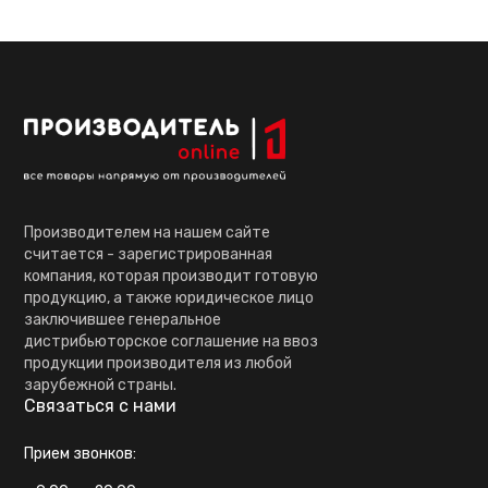
Производителем на нашем сайте
считается - зарегистрированная
компания, которая производит готовую
продукцию, а также юридическое лицо
заключившее генеральное
дистрибьюторское соглашение на ввоз
продукции производителя из любой
зарубежной страны.
Связаться с нами
Прием звонков: