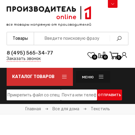
8 (495) 565-34-77
0
0
0
Заказать звонок
КАТАЛОГ ТОВАРОВ
МЕНЮ
ОТПРАВИТЬ
Главная
Все для дома
Текстиль