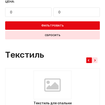
ЦЕНА:
ФИЛЬТРОВАТЬ
СБРОСИТЬ
Текстиль
Текстиль для спальни