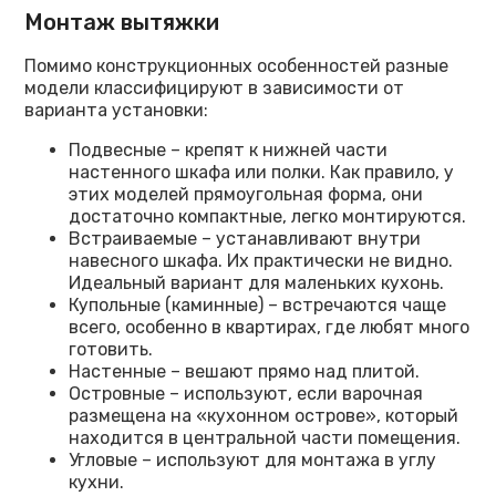
Монтаж вытяжки
Помимо конструкционных особенностей разные
модели классифицируют в зависимости от
варианта установки:
Подвесные – крепят к нижней части
настенного шкафа или полки. Как правило, у
этих моделей прямоугольная форма, они
достаточно компактные, легко монтируются.
Встраиваемые – устанавливают внутри
навесного шкафа. Их практически не видно.
Идеальный вариант для маленьких кухонь.
Купольные (каминные) – встречаются чаще
всего, особенно в квартирах, где любят много
готовить.
Настенные – вешают прямо над плитой.
Островные – используют, если варочная
размещена на «кухонном острове», который
находится в центральной части помещения.
Угловые – используют для монтажа в углу
кухни.