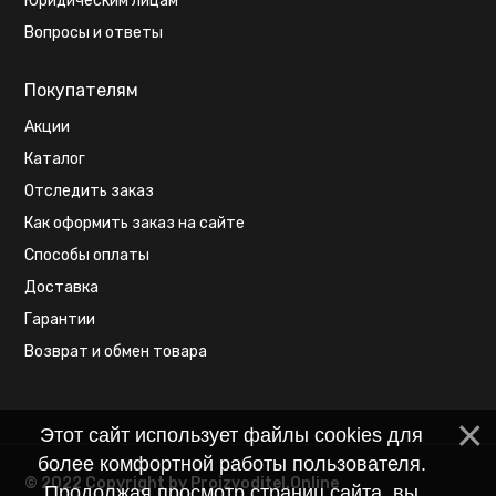
Юридическим лицам
Вопросы и ответы
Покупателям
Акции
Каталог
Отследить заказ
Как оформить заказ на сайте
Способы оплаты
Доставка
Гарантии
Возврат и обмен товара
Этот сайт использует файлы cookies для
более комфортной работы пользователя.
© 2022 Copyright by Proizvoditel.Online
Продолжая просмотр страниц сайта, вы