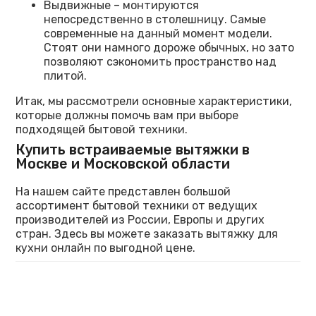
Выдвижные – монтируются
непосредственно в столешницу. Самые
современные на данный момент модели.
Стоят они намного дороже обычных, но зато
позволяют сэкономить пространство над
плитой.
Итак, мы рассмотрели основные характеристики,
которые должны помочь вам при выборе
подходящей бытовой техники.
Купить встраиваемые вытяжки в
Москве и Московской области
На нашем сайте представлен большой
ассортимент бытовой техники от ведущих
производителей из России, Европы и других
стран. Здесь вы можете заказать вытяжку для
кухни онлайн по выгодной цене.