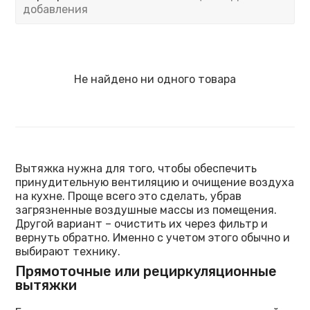
добавления
Не найдено ни одного товара
Вытяжка нужна для того, чтобы обеспечить
принудительную вентиляцию и очищение воздуха
на кухне. Проще всего это сделать, убрав
загрязненные воздушные массы из помещения.
Другой вариант – очистить их через фильтр и
вернуть обратно. Именно с учетом этого обычно и
выбирают технику.
Прямоточные или рециркуляционные
вытяжки