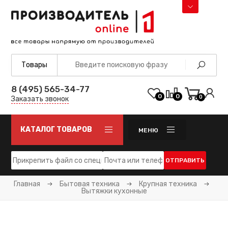
8 (495) 565-34-77
0
0
0
Заказать звонок
КАТАЛОГ ТОВАРОВ
МЕНЮ
ОТПРАВИТЬ
Главная
Бытовая техника
Крупная техника
Вытяжки кухонные