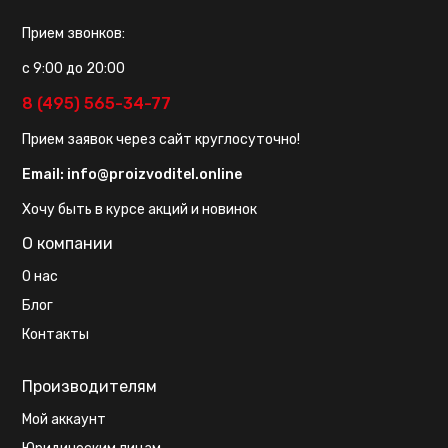
Прием звонков:
с 9:00 до 20:00
8 (495) 565-34-77
Прием заявок через сайт круглосуточно!
Email:
info@proizvoditel.online
Хочу быть в курсе акций и новинок
О компании
О нас
Блог
Контакты
Производителям
Мой аккаунт