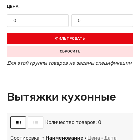
ЦЕНА:
ФИЛЬТРОВАТЬ
СБРОСИТЬ
Для этой группы товаров не заданы спецификации
Вытяжки кухонные
Количество товаров: 0
Сортировка:
↑ Наименование
·
Цена
·
Дата