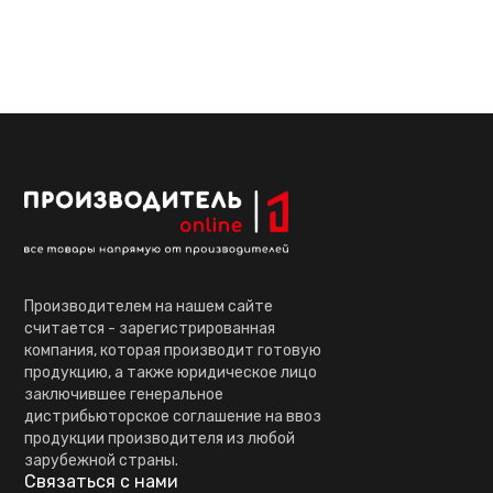
Производителем на нашем сайте
считается - зарегистрированная
компания, которая производит готовую
продукцию, а также юридическое лицо
заключившее генеральное
дистрибьюторское соглашение на ввоз
продукции производителя из любой
зарубежной страны.
Связаться с нами