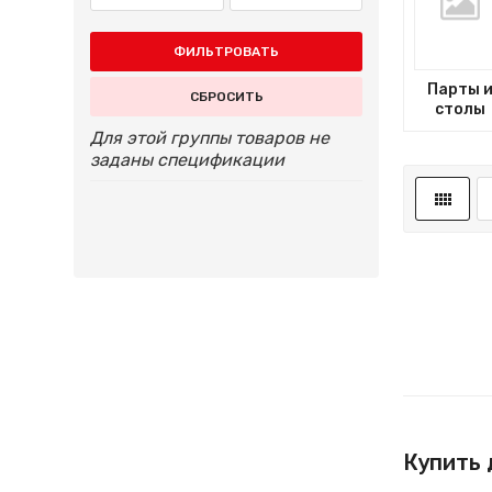
ФИЛЬТРОВАТЬ
Парты 
СБРОСИТЬ
столы
Для этой группы товаров не
заданы спецификации
Купить 