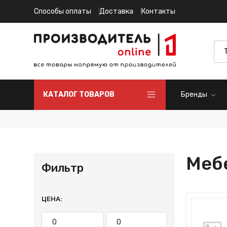
Способы оплаты
Доставка
Контакты
КАТАЛОГ ТОВАРОВ
Бренды
Меб
Фильтр
ЦЕНА: