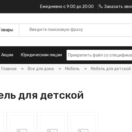
Ежедневно с 9:00 до 20:00
Заказать зво
Акции
Юридическим лицам
Главная
Все для дома
Мебель
Мебель для детской
ель для детской