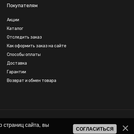
Покупателям
Акции
Каталог
Отследить заказ
Как оформить заказ на сайте
Способы оплаты
Доставка
Гарантии
Возврат и обмен товара
 страниц сайта, вы
СОГЛАСИТЬСЯ