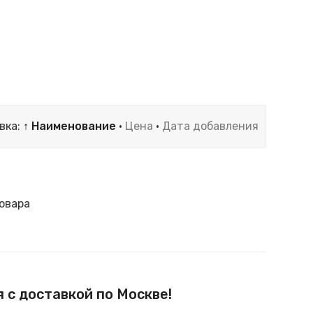
вка:
↑ Наименование
·
Цена
·
Дата добавления
овара
 с доставкой по Москве!