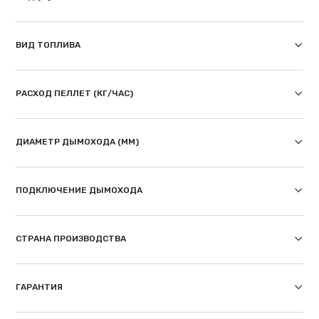
ВИД ТОПЛИВА
РАСХОД ПЕЛЛЕТ (КГ/ЧАС)
ДИАМЕТР ДЫМОХОДА (ММ)
ПОДКЛЮЧЕНИЕ ДЫМОХОДА
СТРАНА ПРОИЗВОДСТВА
ГАРАНТИЯ