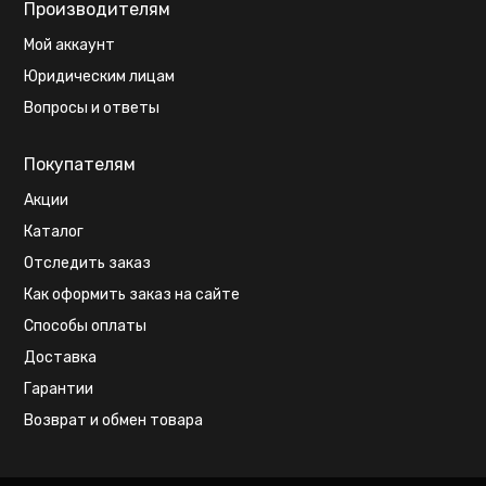
Производителям
Мой аккаунт
Юридическим лицам
Вопросы и ответы
Покупателям
Акции
Каталог
Отследить заказ
Как оформить заказ на сайте
Способы оплаты
Доставка
Гарантии
Возврат и обмен товара