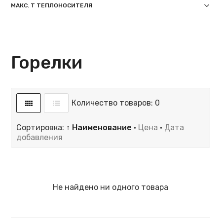
МАКС. T ТЕПЛОНОСИТЕЛЯ
Горелки
Количество товаров: 0
Сортировка:
↑ Наименование
·
Цена
·
Дата
добавления
Не найдено ни одного товара