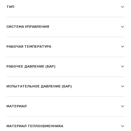
ТИП
СИСТЕМА УПРАВЛЕНИЯ
РАБОЧАЯ ТЕМПЕРАТУРА
РАБОЧЕЕ ДАВЛЕНИЕ (БАР)
ИСПЫТАТЕЛЬНОЕ ДАВЛЕНИЕ (БАР)
МАТЕРИАЛ
МАТЕРИАЛ ТЕПЛООБМЕННИКА