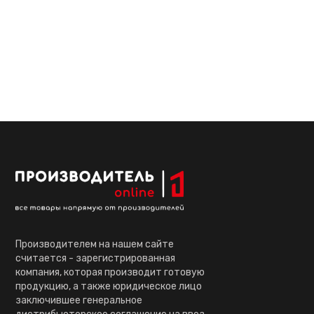
Производителем на нашем сайте
считается - зарегистрированная
компания, которая производит готовую
продукцию, а также юридическое лицо
заключившее генеральное