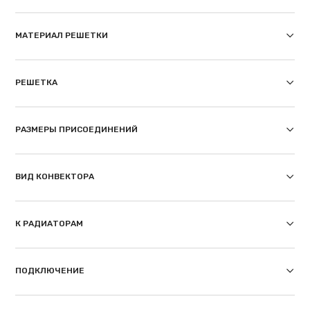
МАТЕРИАЛ РЕШЕТКИ
РЕШЕТКА
РАЗМЕРЫ ПРИСОЕДИНЕНИЙ
ВИД КОНВЕКТОРА
К РАДИАТОРАМ
ПОДКЛЮЧЕНИЕ