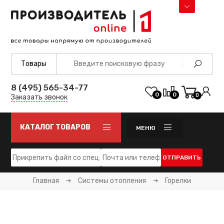
8 (495) 565-34-77
0
0
0
Заказать звонок
КАТАЛОГ ТОВАРОВ
МЕНЮ
ОТПРАВИТЬ
Главная
Системы отопления
Горелки