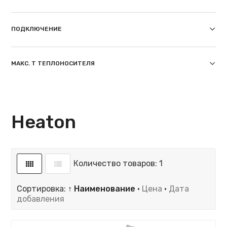
ПОДКЛЮЧЕНИЕ
МАКС. T ТЕПЛОНОСИТЕЛЯ
Heaton
Количество товаров: 1
Сортировка:
↑ Наименование
·
Цена
·
Дата
добавления