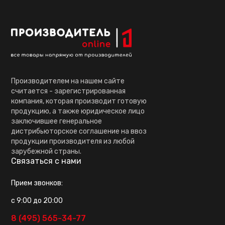
Производителем на нашем сайте
считается - зарегистрированная
компания, которая производит готовую
продукцию, а также юридическое лицо
заключившее генеральное
дистрибьюторское соглашение на ввоз
продукции производителя из любой
зарубежной страны.
Связаться с нами
Прием звонков:
с 9:00 до 20:00
8 (495) 565-34-77