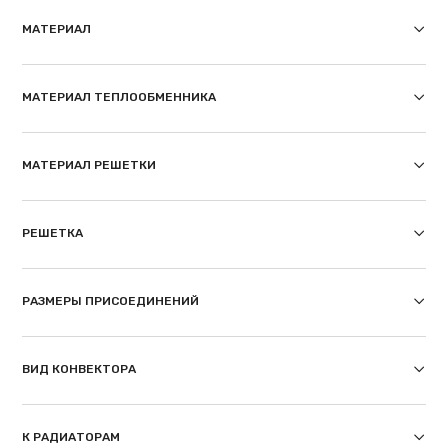
МАТЕРИАЛ
МАТЕРИАЛ ТЕПЛООБМЕННИКА
МАТЕРИАЛ РЕШЕТКИ
РЕШЕТКА
РАЗМЕРЫ ПРИСОЕДИНЕНИЙ
ВИД КОНВЕКТОРА
К РАДИАТОРАМ