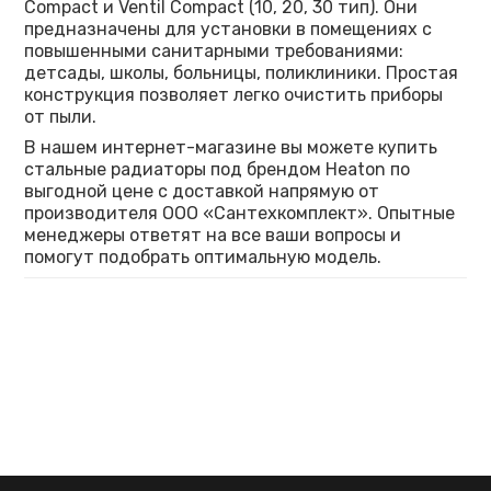
Compact и Ventil Compact (10, 20, 30 тип). Они
предназначены для установки в помещениях с
повышенными санитарными требованиями:
детсады, школы, больницы, поликлиники. Простая
конструкция позволяет легко очистить приборы
от пыли.
В нашем интернет-магазине вы можете купить
стальные радиаторы под брендом Heaton по
выгодной цене с доставкой напрямую от
производителя ООО «Сантехкомплект». Опытные
менеджеры ответят на все ваши вопросы и
помогут подобрать оптимальную модель.