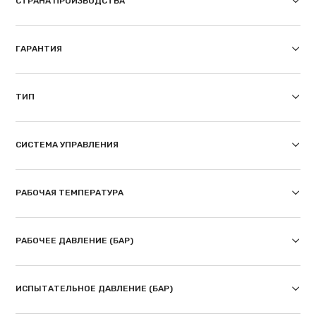
СТРАНА ПРОИЗВОДСТВА
ГАРАНТИЯ
ТИП
СИСТЕМА УПРАВЛЕНИЯ
РАБОЧАЯ ТЕМПЕРАТУРА
РАБОЧЕЕ ДАВЛЕНИЕ (БАР)
ИСПЫТАТЕЛЬНОЕ ДАВЛЕНИЕ (БАР)