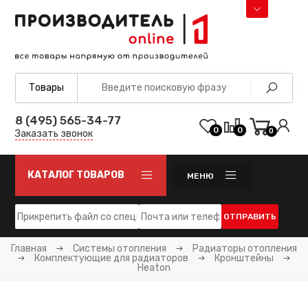
8 (495) 565-34-77
0
0
0
Заказать звонок
КАТАЛОГ ТОВАРОВ
МЕНЮ
ОТПРАВИТЬ
Главная
Системы отопления
Радиаторы отопления
Комплектующие для радиаторов
Кронштейны
Heaton