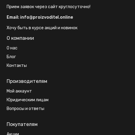
Прием заявок через сайт круглосуточно!
Email:
info@proizvoditel.online
Хочу быть в курсе акций и новинок
О компании
О нас
Блог
Контакты
Производителям
Мой аккаунт
Юридическим лицам
Вопросы и ответы
Покупателям
Акции