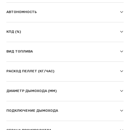
АВТОНОМНОСТЬ
КПД (%)
ВИД ТОПЛИВА
РАСХОД ПЕЛЛЕТ (КГ/ЧАС)
ДИАМЕТР ДЫМОХОДА (ММ)
ПОДКЛЮЧЕНИЕ ДЫМОХОДА