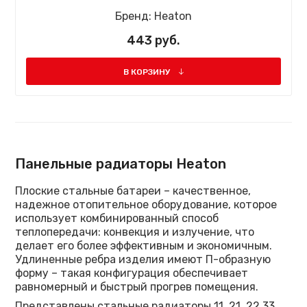
Бренд:
Heaton
443 руб.
В КОРЗИНУ
Панельные радиаторы Heaton
Плоские стальные батареи – качественное,
надежное отопительное оборудование, которое
использует комбинированный способ
теплопередачи: конвекция и излучение, что
делает его более эффективным и экономичным.
Удлиненные ребра изделия имеют П-образную
форму – такая конфигурация обеспечивает
равномерный и быстрый прогрев помещения.
Представлены стальные радиаторы 11, 21, 22,33