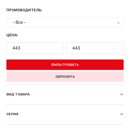
ПРОИЗВОДИТЕЛЬ:
ЦЕНА:
ФИЛЬТРОВАТЬ
СБРОСИТЬ
ВИД ТОВАРА
СЕРИЯ