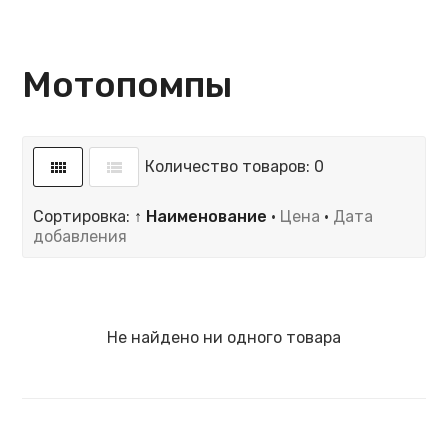
Мотопомпы
Количество товаров: 0
Сортировка:
↑ Наименование
·
Цена
·
Дата
добавления
Не найдено ни одного товара