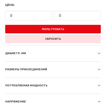
ЦЕНА:
ФИЛЬТРОВАТЬ
СБРОСИТЬ
ДИАМЕТР, ММ
РАЗМЕРЫ ПРИСОЕДИНЕНИЙ
ПОТРЕБЛЯЕМАЯ МОЩНОСТЬ
НАПРЯЖЕНИЕ