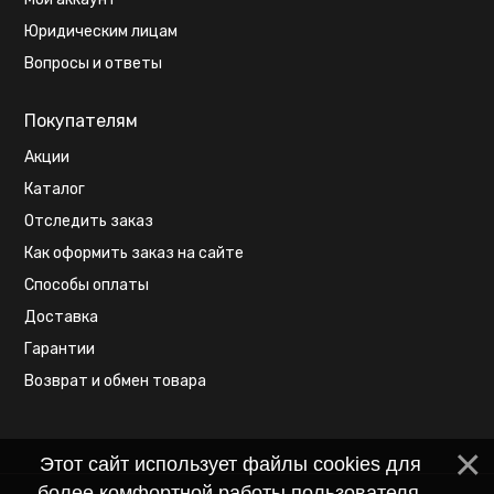
Юридическим лицам
Вопросы и ответы
Покупателям
Акции
Каталог
Отследить заказ
Как оформить заказ на сайте
Способы оплаты
Доставка
Гарантии
Возврат и обмен товара
Этот сайт использует файлы cookies для
более комфортной работы пользователя.