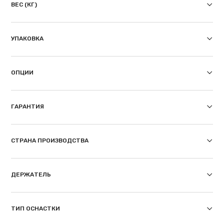
ВЕС (КГ)
УПАКОВКА
ОПЦИИ
ГАРАНТИЯ
СТРАНА ПРОИЗВОДСТВА
ДЕРЖАТЕЛЬ
ТИП ОСНАСТКИ