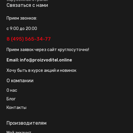
Связаться с нами
Прием звонков:
с 9:00 до 20:00
8 (495) 565-34-77
Прием заявок через сайт круглосуточно!
Email:
info@proizvoditel.online
Хочу быть в курсе акций и новинок
О компании
О нас
Блог
Контакты
Производителям
Мой аккаунт