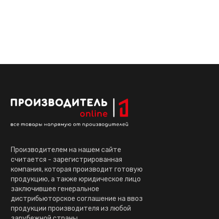
Производителем на нашем сайте
считается - зарегистрированная
компания, которая производит готовую
продукцию, а также юридическое лицо
заключившее генеральное
дистрибьюторское соглашение на ввоз
продукции производителя из любой
зарубежной страны.