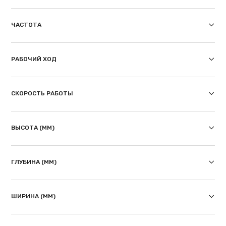
ЧАСТОТА
РАБОЧИЙ ХОД
СКОРОСТЬ РАБОТЫ
ВЫСОТА (ММ)
ГЛУБИНА (ММ)
ШИРИНА (ММ)