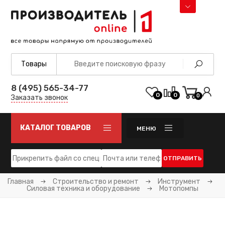
8 (495) 565-34-77
0
0
0
Заказать звонок
КАТАЛОГ ТОВАРОВ
МЕНЮ
ОТПРАВИТЬ
Главная
Строительство и ремонт
Инструмент
Силовая техника и оборудование
Мотопомпы