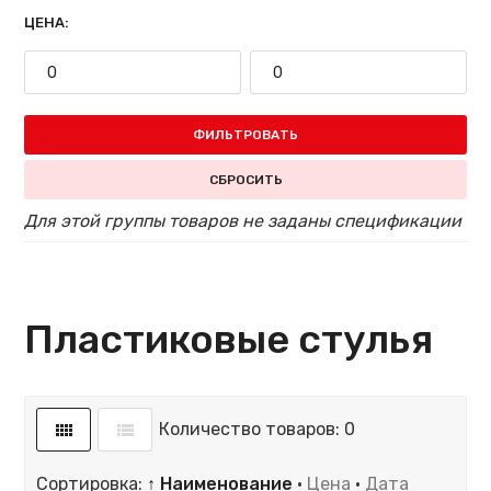
ЦЕНА:
ФИЛЬТРОВАТЬ
СБРОСИТЬ
Для этой группы товаров не заданы спецификации
Пластиковые стулья
Количество товаров: 0
Сортировка:
↑ Наименование
·
Цена
·
Дата