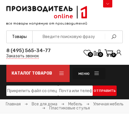
8 (495) 565-34-77
0
0
0
Заказать звонок
КАТАЛОГ ТОВАРОВ
МЕНЮ
ОТПРАВИТЬ
Главная
Все для дома
Мебель
Уличная мебель
Пластиковые стулья