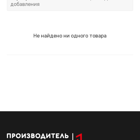
добавления
Не найдено ни одного товара