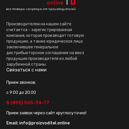
Производителем на нашем сайте
считается - зарегистрированная
компания, которая производит готовую
продукцию, а также юридическое лицо
заключившее генеральное
дистрибьюторское соглашение на ввоз
продукции производителя из любой
зарубежной страны.
Связаться с нами
Прием звонков:
с 9:00 до 20:00
8 (495) 565-34-77
Прием заявок через сайт круглосуточно!
Email:
info@proizvoditel.online