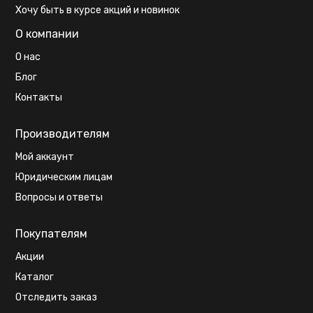
Хочу быть в курсе акций и новинок
О компании
О нас
Блог
Контакты
Производителям
Мой аккаунт
Юридическим лицам
Вопросы и ответы
Покупателям
Акции
Каталог
Отследить заказ