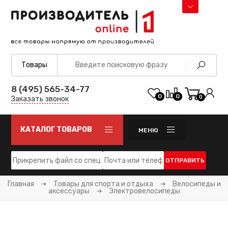
8 (495) 565-34-77
0
0
0
Заказать звонок
КАТАЛОГ ТОВАРОВ
МЕНЮ
ОТПРАВИТЬ
Главная
Товары для спорта и отдыха
Велосипеды и
аксессуары
Электровелосипеды