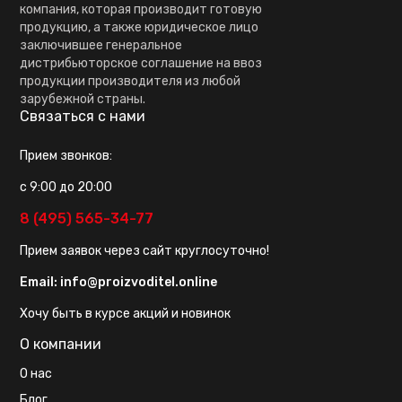
компания, которая производит готовую
продукцию, а также юридическое лицо
заключившее генеральное
дистрибьюторское соглашение на ввоз
продукции производителя из любой
зарубежной страны.
Связаться с нами
Прием звонков:
с 9:00 до 20:00
8 (495) 565-34-77
Прием заявок через сайт круглосуточно!
Email:
info@proizvoditel.online
Хочу быть в курсе акций и новинок
О компании
О нас
Блог