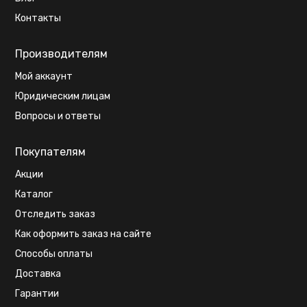
Контакты
Производителям
Мой аккаунт
Юридическим лицам
Вопросы и ответы
Покупателям
Акции
Каталог
Отследить заказ
Как оформить заказ на сайте
Способы оплаты
Доставка
Гарантии