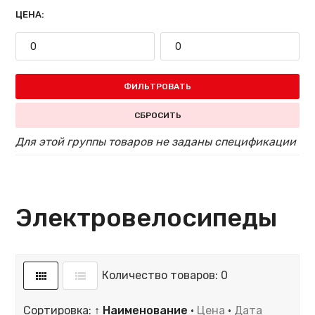
ЦЕНА:
ФИЛЬТРОВАТЬ
СБРОСИТЬ
Для этой группы товаров не заданы спецификации
Электровелосипеды
Количество товаров: 0
Сортировка:
↑ Наименование
·
Цена
·
Дата