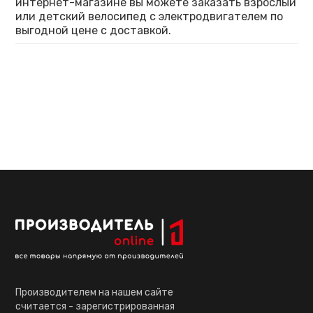
интернет-магазине вы можете заказать взрослый
или детский велосипед с электродвигателем по
выгодной цене с доставкой.
Производителем на нашем сайте
считается - зарегистрированная