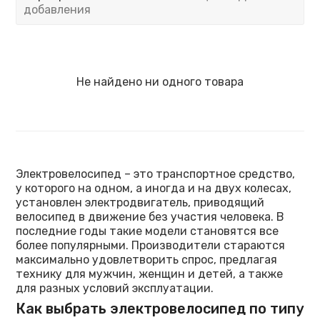
добавления
Не найдено ни одного товара
Электровелосипед – это транспортное средство,
у которого на одном, а иногда и на двух колесах,
установлен электродвигатель, приводящий
велосипед в движение без участия человека. В
последние годы такие модели становятся все
более популярными. Производители стараются
максимально удовлетворить спрос, предлагая
технику для мужчин, женщин и детей, а также
для разных условий эксплуатации.
Как выбрать электровелосипед по типу