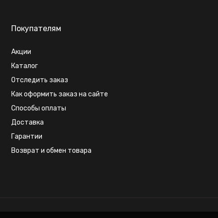
Покупателям
Акции
Каталог
Отследить заказ
Как оформить заказ на сайте
Способы оплаты
Доставка
Гарантии
Возврат и обмен товара