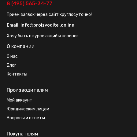
8 (495) 565-34-77
Прием заявок через сайт круглосуточно!
Email:
info@proizvoditel.online
Хочу быть в курсе акций и новинок
О компании
О нас
Блог
Контакты
Производителям
Мой аккаунт
Юридическим лицам
Вопросы и ответы
Покупателям