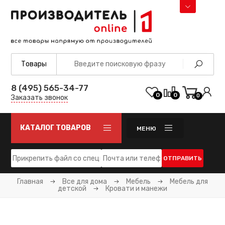
8 (495) 565-34-77
0
0
0
Заказать звонок
КАТАЛОГ ТОВАРОВ
МЕНЮ
ОТПРАВИТЬ
Главная
Все для дома
Мебель
Мебель для
детской
Кровати и манежи