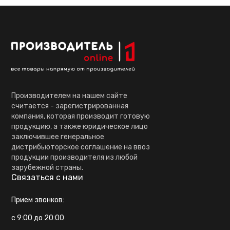
Производителем на нашем сайте
считается - зарегистрированная
компания, которая производит готовую
продукцию, а также юридическое лицо
заключившее генеральное
дистрибьюторское соглашение на ввоз
продукции производителя из любой
зарубежной страны.
Связаться с нами
Прием звонков:
с 9:00 до 20:00