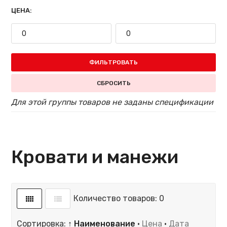
ЦЕНА:
ФИЛЬТРОВАТЬ
СБРОСИТЬ
Для этой группы товаров не заданы спецификации
Кровати и манежи
Количество товаров: 0
Сортировка:
↑ Наименование
·
Цена
·
Дата