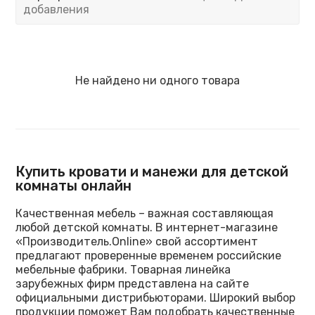
добавления
Не найдено ни одного товара
Купить кровати и манежи для детской
комнаты онлайн
Качественная мебель – важная составляющая
любой детской комнаты. В интернет-магазине
«Производитель.Online» свой ассортимент
предлагают проверенные временем российские
мебельные фабрики. Товарная линейка
зарубежных фирм представлена на сайте
официальными дистрибьюторами. Широкий выбор
продукции поможет Вам подобрать качественные