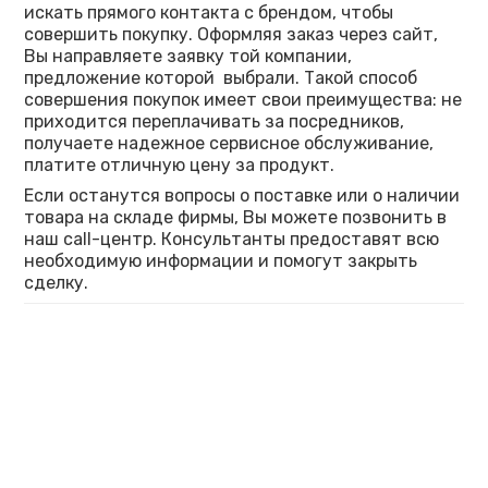
искать прямого контакта с брендом, чтобы
совершить покупку. Оформляя заказ через сайт,
Вы направляете заявку той компании,
предложение которой выбрали. Такой способ
совершения покупок имеет свои преимущества: не
приходится переплачивать за посредников,
получаете надежное сервисное обслуживание,
платите отличную цену за продукт.
Если останутся вопросы о поставке или о наличии
товара на складе фирмы, Вы можете позвонить в
наш call-центр. Консультанты предоставят всю
необходимую информации и помогут закрыть
сделку.