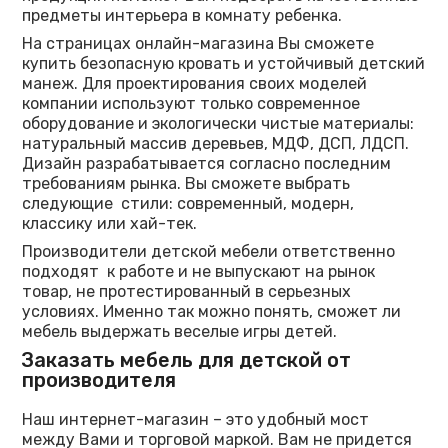
предметы интерьера в комнату ребенка.
На страницах онлайн-магазина Вы сможете
купить безопасную кровать и устойчивый детский
манеж. Для проектирования своих моделей
компании используют только современное
оборудование и экологически чистые материалы:
натуральный массив деревьев, МДФ, ДСП, ЛДСП.
Дизайн разрабатывается согласно последним
требованиям рынка. Вы сможете выбрать
следующие стили: современный, модерн,
классику или хай-тек.
Производители детской мебели ответственно
подходят к работе и не выпускают на рынок
товар, не протестированный в серьезных
условиях. Именно так можно понять, сможет ли
мебель выдержать веселые игры детей.
Заказать мебель для детской от
производителя
Наш интернет-магазин – это удобный мост
между Вами и торговой маркой. Вам не придется