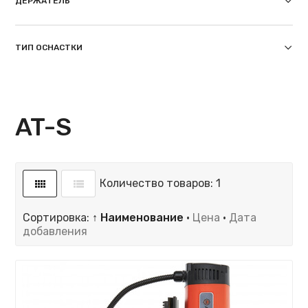
ДЕРЖАТЕЛЬ
ТИП ОСНАСТКИ
AT-S
Количество товаров: 1
Сортировка:
↑ Наименование
·
Цена
·
Дата
добавления