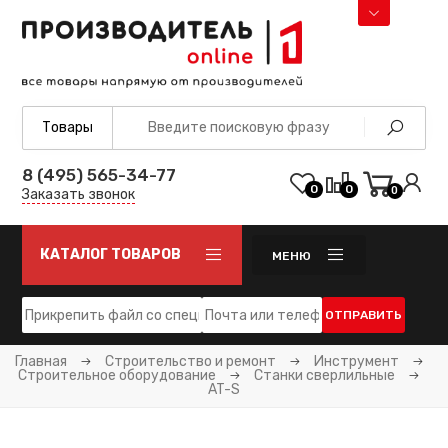
8 (495) 565-34-77
0
0
0
Заказать звонок
КАТАЛОГ ТОВАРОВ
МЕНЮ
ОТПРАВИТЬ
Главная
Строительство и ремонт
Инструмент
Строительное оборудование
Станки сверлильные
AT-S