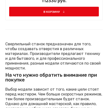
112330 руб.
В КОРЗИНУ
Сверлильный станок предназначен для того,
чтобы создавать отверстия в различных
материалах. Производители предлагают технику
и для бытового, и для профессионального
применения, разные модели отличаются по своей
мощности.
На что нужно обратить внимание при
покупке
Выбор модели зависит от того, какие цели стоят
перед мастером. Чем больше скоростных режимов,
тем более производительным будет станок.
Однако для домашней мастерской, как правило,