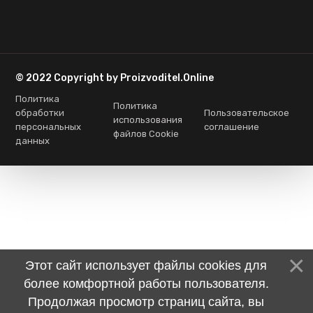
© 2022 Copyright by Proizvoditel.Online
Политика
Политика
обработки
Пользовательское
использования
персональных
соглашение
файлов Cookie
данных
Этот сайт использует файлы cookies для
более комфортной работы пользователя.
Продолжая просмотр страниц сайта, вы