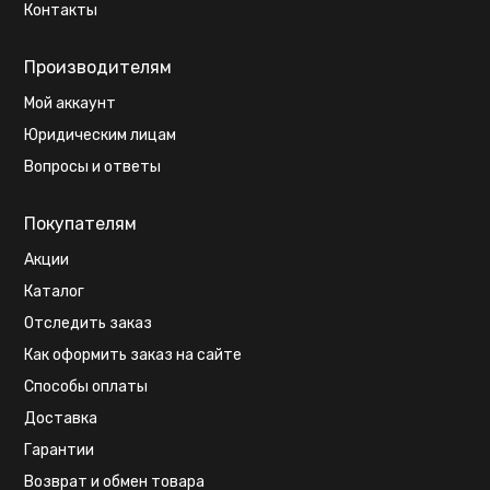
Контакты
Производителям
Мой аккаунт
Юридическим лицам
Вопросы и ответы
Покупателям
Акции
Каталог
Отследить заказ
Как оформить заказ на сайте
Способы оплаты
Доставка
Гарантии
Возврат и обмен товара