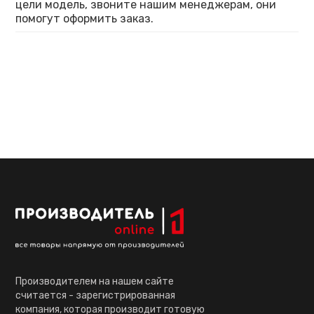
цели модель, звоните нашим менеджерам, они
помогут оформить заказ.
Производителем на нашем сайте
считается - зарегистрированная
компания, которая производит готовую