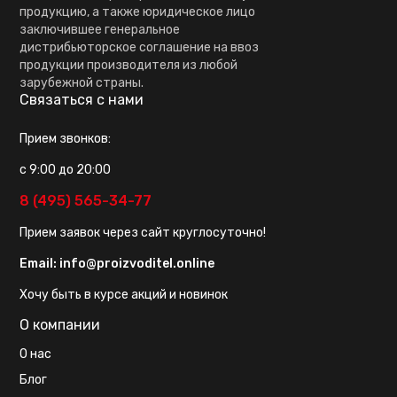
продукцию, а также юридическое лицо
заключившее генеральное
дистрибьюторское соглашение на ввоз
продукции производителя из любой
зарубежной страны.
Связаться с нами
Прием звонков:
с 9:00 до 20:00
8 (495) 565-34-77
Прием заявок через сайт круглосуточно!
Email:
info@proizvoditel.online
Хочу быть в курсе акций и новинок
О компании
О нас
Блог