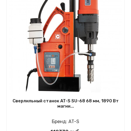
Сверлильный станок AT-S SU-68 68 мм, 1890 Вт
магни...
Бренд:
AT-S