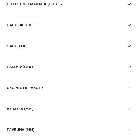
ПОТРЕБЛЯЕМАЯ МОЩНОСТЬ
НАПРЯЖЕНИЕ
ЧАСТОТА
РАБОЧИЙ ХОД
СКОРОСТЬ РАБОТЫ
ВЫСОТА (ММ)
ГЛУБИНА (ММ)