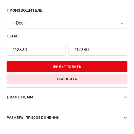
ПРОИЗВОДИТЕЛЬ:
ЦЕНА:
ФИЛЬТРОВАТЬ
СБРОСИТЬ
ДИАМЕТР, ММ
РАЗМЕРЫ ПРИСОЕДИНЕНИЙ