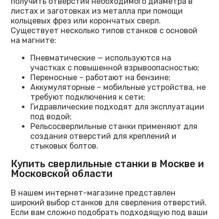
получить отверстия необходимого диаметра в
листах и заготовках из металла при помощи
кольцевых фрез или корончатых сверл.
Существует несколько типов станков с основой
на магните:
Пневматические — используются на
участках с повышенной взрывоопасностью;
Переносные – работают на бензине;
Аккумуляторные – мобильные устройства, не
требуют подключения к сети;
Гидравлические подходят для эксплуатации
под водой;
Рельсосверлильные станки применяют для
создания отверстий для креплений и
стыковых болтов.
Купить сверлильные станки в Москве и
Московской области
В нашем интернет-магазине представлен
широкий выбор станков для сверления отверстий.
Если вам сложно подобрать подходящую под ваши