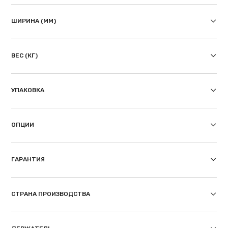
ШИРИНА (ММ)
ВЕС (КГ)
УПАКОВКА
ОПЦИИ
ГАРАНТИЯ
СТРАНА ПРОИЗВОДСТВА