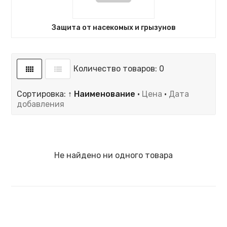
Защита от насекомых и грызунов
Количество товаров: 0
Сортировка:
↑ Наименование
·
Цена
·
Дата
добавления
Не найдено ни одного товара