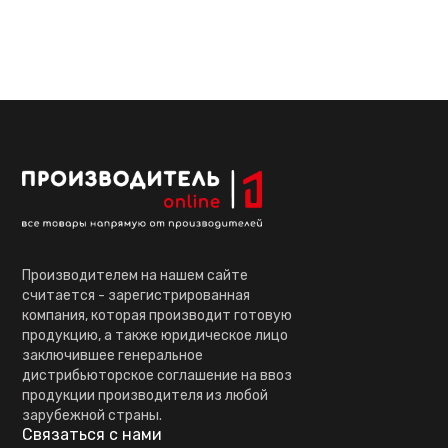
Производителем на нашем сайте
считается - зарегистрированная
компания, которая производит готовую
продукцию, а также юридическое лицо
заключившее генеральное
дистрибьюторское соглашение на ввоз
продукции производителя из любой
зарубежной страны.
Связаться с нами