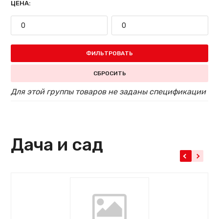
ЦЕНА:
ФИЛЬТРОВАТЬ
СБРОСИТЬ
Для этой группы товаров не заданы спецификации
Дача и сад