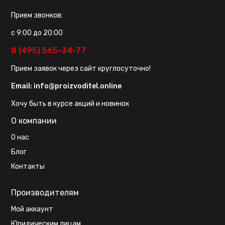
Прием звонков:
с 9:00 до 20:00
8 (495) 565-34-77
Прием заявок через сайт круглосуточно!
Email:
info@proizvoditel.online
Хочу быть в курсе акций и новинок
О компании
О нас
Блог
Контакты
Производителям
Мой аккаунт
Юридическим лицам