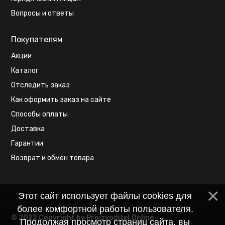
Вопросы и ответы
Покупателям
Акции
Каталог
Отследить заказ
Как оформить заказ на сайте
Способы оплаты
Доставка
Гарантии
Возврат и обмен товара
Этот сайт использует файлы cookies для
более комфортной работы пользователя.
© 2022 Copyright by Proizvoditel.Online
Продолжая просмотр страниц сайта, вы