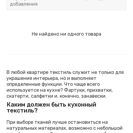
добавления
Не найдено ни одного товара
В любой квартире текстиль служит не только для
украшения интерьера, но и выполняет
определенные функции. Что чаще всего
используется на кухне? Фартуки, прихватки,
скатерти, салфетки и, конечно, занавески.
Каким должен быть кухонный
текстиль?
При выборе тканей лучше остановиться на
натуральных материалах, возможно с небольшой