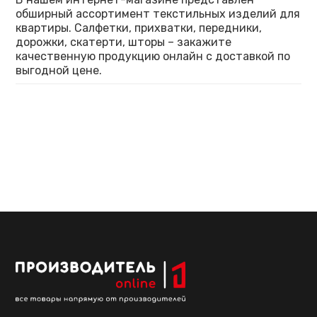
обширный ассортимент текстильных изделий для
квартиры. Салфетки, прихватки, передники,
дорожки, скатерти, шторы – закажите
качественную продукцию онлайн с доставкой по
выгодной цене.