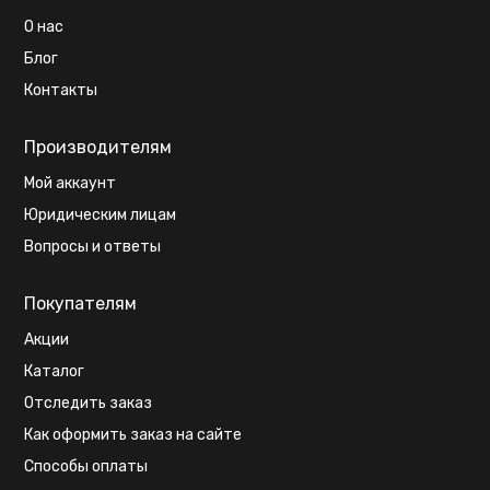
О нас
Блог
Контакты
Производителям
Мой аккаунт
Юридическим лицам
Вопросы и ответы
Покупателям
Акции
Каталог
Отследить заказ
Как оформить заказ на сайте
Способы оплаты