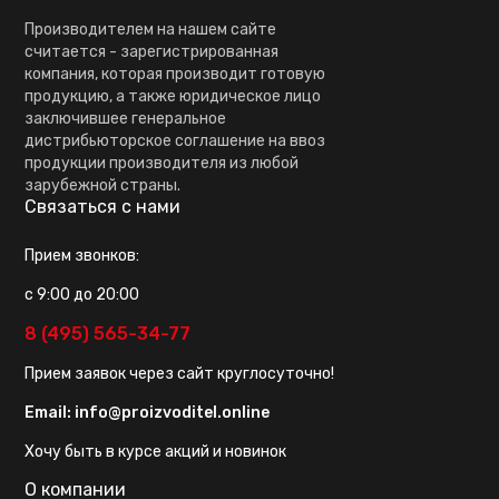
Производителем на нашем сайте
считается - зарегистрированная
компания, которая производит готовую
продукцию, а также юридическое лицо
заключившее генеральное
дистрибьюторское соглашение на ввоз
продукции производителя из любой
зарубежной страны.
Связаться с нами
Прием звонков:
с 9:00 до 20:00
8 (495) 565-34-77
Прием заявок через сайт круглосуточно!
Email:
info@proizvoditel.online
Хочу быть в курсе акций и новинок
О компании