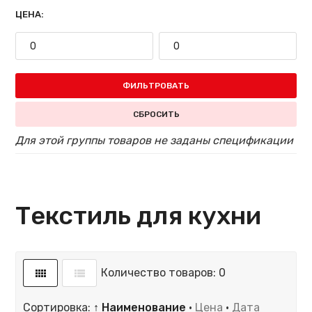
ЦЕНА:
ФИЛЬТРОВАТЬ
СБРОСИТЬ
Для этой группы товаров не заданы спецификации
Текстиль для кухни
Количество товаров: 0
Сортировка:
↑ Наименование
·
Цена
·
Дата