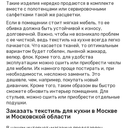
Такие изделия нередко продаются в комплекте
вместе с полотенцами или сервировочными
салфетками такой же расцветки.
Если в помещении стоит мягкая мебель, то ее
обивка должна быть устойчивой к износу,
долговечной. Важно, чтобы не возникало проблем
с ее чисткой, ведь текстиль на кухне всегда легко
пачкается. Что касается тканей, то оптимальным
вариантом будет гобелен, льняной жаккард,
велюр, флок. Кроме того, для удобства
эксплуатации можно сшить или приобрести чехлы
для мебели. Их намного проще постирать и, при
необходимости, несложно заменить. Это
дешевле, чем, например, покупать новый
диванчик. Кроме того, таким образом вы быстро
сможете обновить интерьер помещения. Для
стульев, можно сшить или приобрести отдельные
подушки.
Заказать текстиль для кухни в Москве
и Московской области
В нашем интернет-магазине представлен