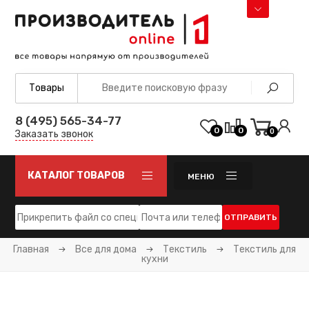
8 (495) 565-34-77
0
0
0
Заказать звонок
КАТАЛОГ ТОВАРОВ
МЕНЮ
ОТПРАВИТЬ
Главная
Все для дома
Текстиль
Текстиль для
кухни