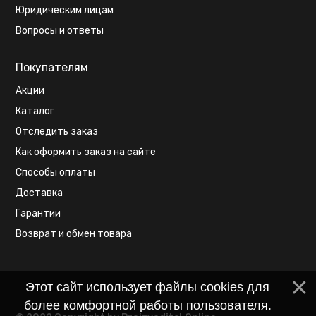
Юридическим лицам
Вопросы и ответы
Покупателям
Акции
Каталог
Отследить заказ
Как оформить заказ на сайте
Способы оплаты
Доставка
Гарантии
Возврат и обмен товара
Этот сайт использует файлы cookies для
более комфортной работы пользователя.