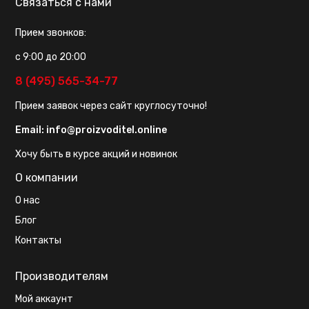
Связаться с нами
Прием звонков:
с 9:00 до 20:00
8 (495) 565-34-77
Прием заявок через сайт круглосуточно!
Email:
info@proizvoditel.online
Хочу быть в курсе акций и новинок
О компании
О нас
Блог
Контакты
Производителям
Мой аккаунт