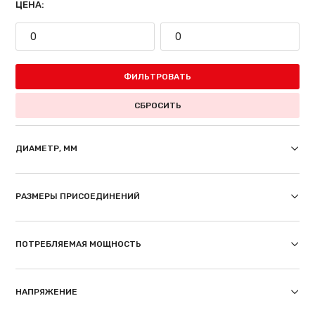
ЦЕНА:
ФИЛЬТРОВАТЬ
СБРОСИТЬ
ДИАМЕТР, ММ
РАЗМЕРЫ ПРИСОЕДИНЕНИЙ
ПОТРЕБЛЯЕМАЯ МОЩНОСТЬ
НАПРЯЖЕНИЕ