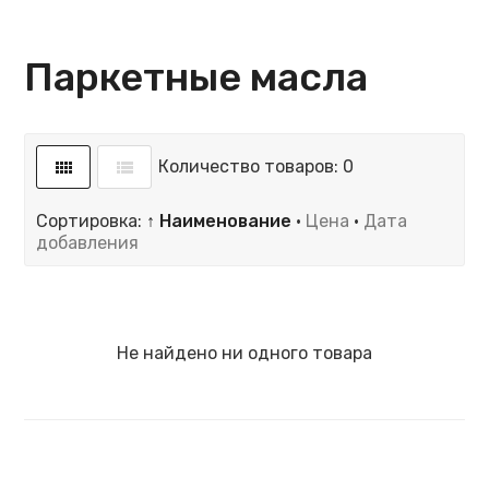
Паркетные масла
Количество товаров: 0
Сортировка:
↑ Наименование
·
Цена
·
Дата
добавления
Не найдено ни одного товара