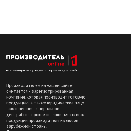
Производителем на нашем сайте
считается - зарегистрированная
компания, которая производит готовую
продукцию, а также юридическое лицо
заключившее генеральное
дистрибьюторское соглашение на ввоз
продукции производителя из любой
зарубежной страны.