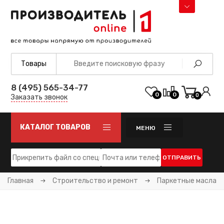
8 (495) 565-34-77
0
0
0
Заказать звонок
КАТАЛОГ ТОВАРОВ
МЕНЮ
ОТПРАВИТЬ
Главная
Строительство и ремонт
Паркетные масла