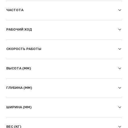
ЧАСТОТА
РАБОЧИЙ ХОД
СКОРОСТЬ РАБОТЫ
ВЫСОТА (ММ)
ГЛУБИНА (ММ)
ШИРИНА (ММ)
ВЕС (КГ)