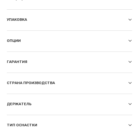
УПАКОВКА
ОПЦИИ
ГАРАНТИЯ
СТРАНА ПРОИЗВОДСТВА
ДЕРЖАТЕЛЬ
ТИП ОСНАСТКИ