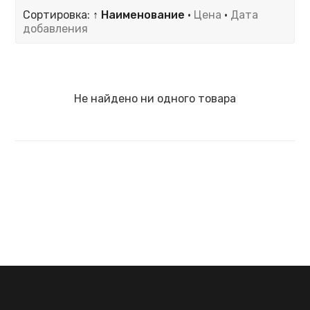
Сортировка:
↑ Наименование
·
Цена
·
Дата
добавления
Не найдено ни одного товара