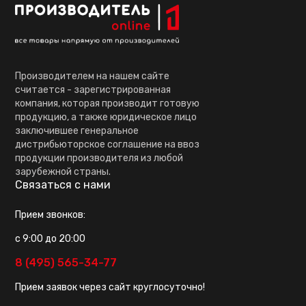
Производителем на нашем сайте
считается - зарегистрированная
компания, которая производит готовую
продукцию, а также юридическое лицо
заключившее генеральное
дистрибьюторское соглашение на ввоз
продукции производителя из любой
зарубежной страны.
Связаться с нами
Прием звонков:
с 9:00 до 20:00
8 (495) 565-34-77
Прием заявок через сайт круглосуточно!