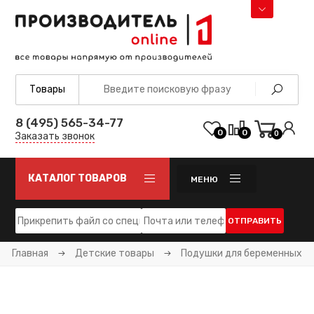
8 (495) 565-34-77
0
0
0
Заказать звонок
КАТАЛОГ ТОВАРОВ
МЕНЮ
ОТПРАВИТЬ
Главная
Детские товары
Подушки для беременных