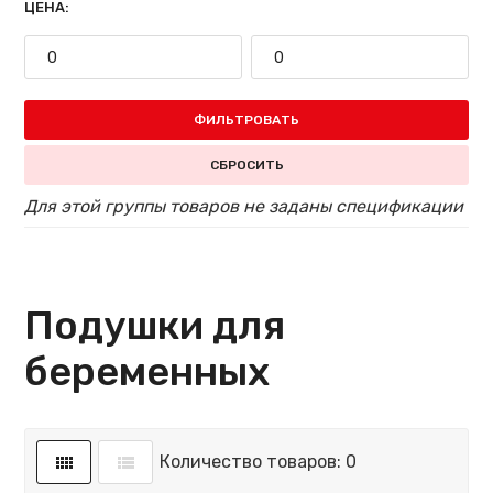
ЦЕНА:
ФИЛЬТРОВАТЬ
СБРОСИТЬ
Для этой группы товаров не заданы спецификации
Подушки для
беременных
Количество товаров: 0