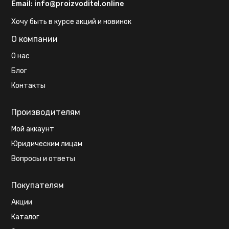
Email:
info@proizvoditel.online
Хочу быть в курсе акций и новинок
О компании
О нас
Блог
Контакты
Производителям
Мой аккаунт
Юридическим лицам
Вопросы и ответы
Покупателям
Акции
Каталог