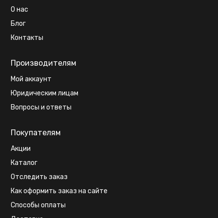
О нас
Блог
Контакты
Производителям
Мой аккаунт
Юридическим лицам
Вопросы и ответы
Покупателям
Акции
Каталог
Отследить заказ
Как оформить заказ на сайте
Способы оплаты