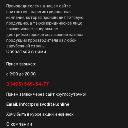
Производителем на нашем сайте
считается - зарегистрированная
компания, которая производит готовую
продукцию, а также юридическое лицо
заключившее генеральное
дистрибьюторское соглашение на ввоз
продукции производителя из любой
зарубежной страны.
Связаться с нами
Прием звонков:
с 9:00 до 20:00
8 (495) 565-34-77
Прием заявок через сайт круглосуточно!
Email:
info@proizvoditel.online
Хочу быть в курсе акций и новинок
О компании