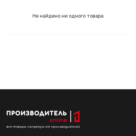
Не найдено ни одного товара