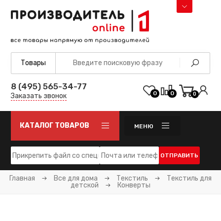
8 (495) 565-34-77
0
0
0
Заказать звонок
КАТАЛОГ ТОВАРОВ
МЕНЮ
ОТПРАВИТЬ
Главная
Все для дома
Текстиль
Текстиль для
детской
Конверты