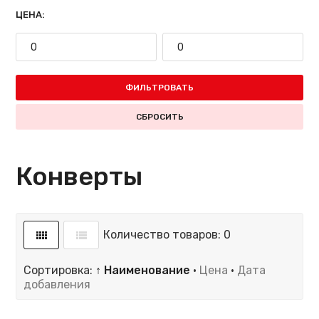
ЦЕНА:
ФИЛЬТРОВАТЬ
СБРОСИТЬ
Конверты
Количество товаров: 0
Сортировка:
↑ Наименование
·
Цена
·
Дата
добавления