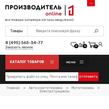
8 (495) 565-34-77
0
0
0
Заказать звонок
КАТАЛОГ ТОВАРОВ
МЕНЮ
ОТПРАВИТЬ
Главная
Авто и мототехника
Мототехника
Электротрициклы