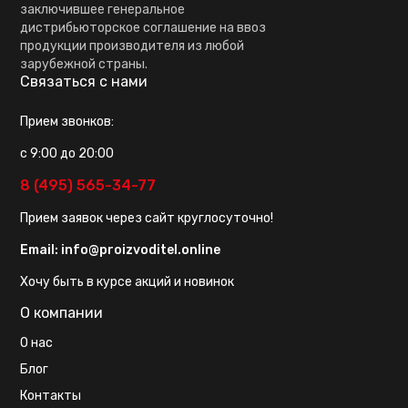
заключившее генеральное
дистрибьюторское соглашение на ввоз
продукции производителя из любой
зарубежной страны.
Связаться с нами
Прием звонков:
с 9:00 до 20:00
8 (495) 565-34-77
Прием заявок через сайт круглосуточно!
Email:
info@proizvoditel.online
Хочу быть в курсе акций и новинок
О компании
О нас
Блог
Контакты