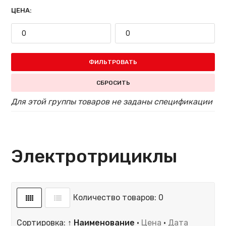
ЦЕНА:
ФИЛЬТРОВАТЬ
СБРОСИТЬ
Для этой группы товаров не заданы спецификации
Электротрициклы
Количество товаров: 0
Сортировка:
↑ Наименование
·
Цена
·
Дата