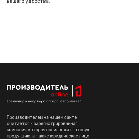
вашего удобства.
Производителем на нашем сайте
считается - зарегистрированная
компания, которая производит готовую
продукцию, а также юридическое лицо