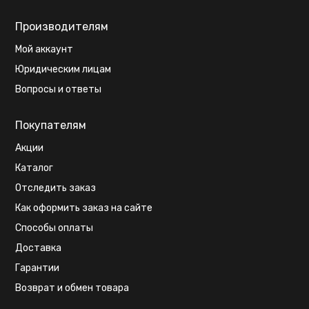
Производителям
Мой аккаунт
Юридическим лицам
Вопросы и ответы
Покупателям
Акции
Каталог
Отследить заказ
Как оформить заказ на сайте
Способы оплаты
Доставка
Гарантии
Возврат и обмен товара