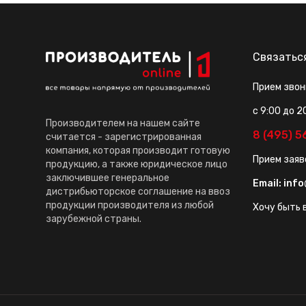
Связатьс
Прием звон
с 9:00 до 2
Производителем на нашем сайте
8 (495) 
считается - зарегистрированная
компания, которая производит готовую
Прием заяв
продукцию, а также юридическое лицо
заключившее генеральное
Email:
info
дистрибьюторское соглашение на ввоз
продукции производителя из любой
Хочу быть в
зарубежной страны.