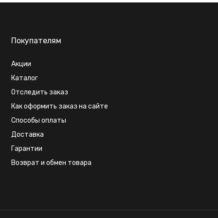
Покупателям
Акции
Каталог
Отследить заказ
Как оформить заказ на сайте
Способы оплаты
Доставка
Гарантии
Возврат и обмен товара