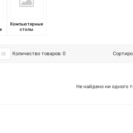
Компьютерные
е
столы
Количество товаров: 0
Сортиро
Не найдено ни одного т