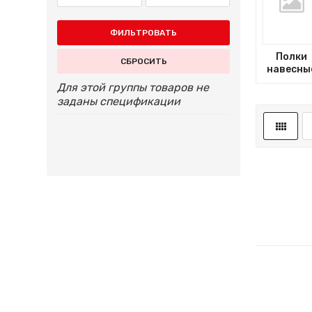
ФИЛЬТРОВАТЬ
Полки
СБРОСИТЬ
навесны
Для этой группы товаров не
заданы спецификации