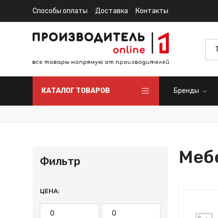
Способы оплаты
Доставка
Контакты
КАТАЛОГ ТОВАРОВ
Бренды
Мебе
Фильтр
ЦЕНА: