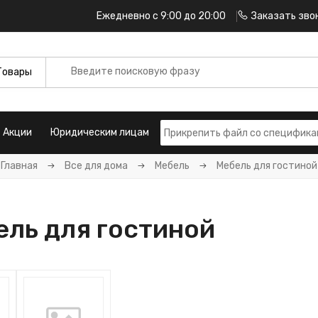
Ежедневно с 9:00 до 20:00
Заказать зво
Акции
Юридическим лицам
Главная
Все для дома
Мебель
Мебель для гостиной
ль для гостиной