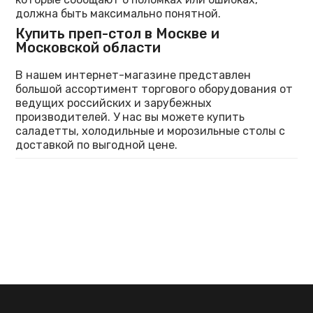
должна быть максимально понятной.
Купить преп-стол в Москве и
Московской области
В нашем интернет-магазине представлен
большой ассортимент торгового оборудования от
ведущих российских и зарубежных
производителей. У нас вы можете купить
саладетты, холодильные и морозильные столы с
доставкой по выгодной цене.