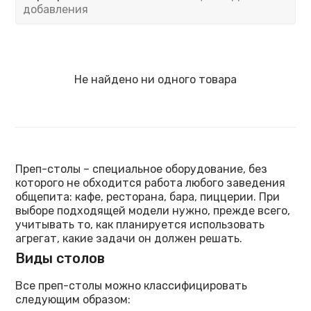
добавления
Не найдено ни одного товара
Преп-столы – специальное оборудование, без
которого не обходится работа любого заведения
общепита: кафе, ресторана, бара, пиццерии. При
выборе подходящей модели нужно, прежде всего,
учитывать то, как планируется использовать
агрегат, какие задачи он должен решать.
Виды столов
Все преп-столы можно классифицировать
следующим образом: