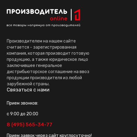
Производителем на нашем сайте
считается - зарегистрированная
компания, которая производит готовую
продукцию, а также юридическое лицо
заключившее генеральное
дистрибьюторское соглашение на ввоз
продукции производителя из любой
зарубежной страны.
Связаться с нами
Прием звонков:
с 9:00 до 20:00
8 (495) 565-34-77
Прием заявок через сайт круглосуточно!