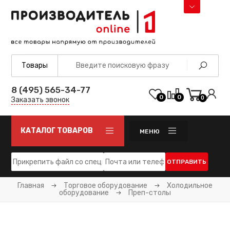
8 (495) 565-34-77
0
0
0
Заказать звонок
КАТАЛОГ ТОВАРОВ
МЕНЮ
ОТПРАВИТЬ
Главная
Торговое оборудование
Холодильное
оборудование
Преп-столы