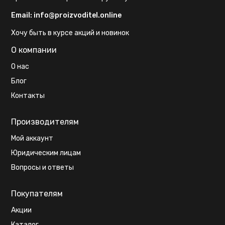
Email:
info@proizvoditel.online
Хочу быть в курсе акций и новинок
О компании
О нас
Блог
Контакты
Производителям
Мой аккаунт
Юридическим лицам
Вопросы и ответы
Покупателям
Акции
Каталог