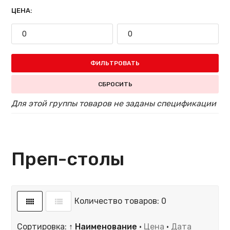
ЦЕНА:
ФИЛЬТРОВАТЬ
СБРОСИТЬ
Для этой группы товаров не заданы спецификации
Преп-столы
Количество товаров: 0
Сортировка:
↑ Наименование
·
Цена
·
Дата