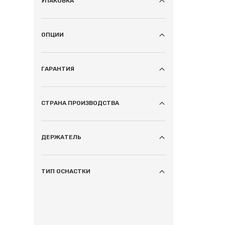
УПАКОВКА
ОПЦИИ
ГАРАНТИЯ
СТРАНА ПРОИЗВОДСТВА
ДЕРЖАТЕЛЬ
ТИП ОСНАСТКИ