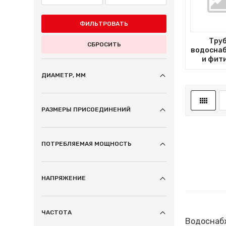
ФИЛЬТРОВАТЬ
Тру
СБРОСИТЬ
водосна
и фит
ДИАМЕТР, ММ
РАЗМЕРЫ ПРИСОЕДИНЕНИЙ
ПОТРЕБЛЯЕМАЯ МОЩНОСТЬ
НАПРЯЖЕНИЕ
ЧАСТОТА
Водоснабж