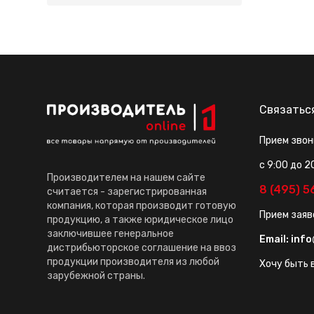
Связатьс
Прием звон
с 9:00 до 2
Производителем на нашем сайте
8 (495) 
считается - зарегистрированная
компания, которая производит готовую
Прием заяв
продукцию, а также юридическое лицо
заключившее генеральное
Email:
info
дистрибьюторское соглашение на ввоз
продукции производителя из любой
Хочу быть в
зарубежной страны.