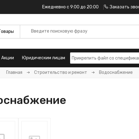
Ежедневно с 9:00 до 20:00
Заказать зво
Акции
Юридическим лицам
Главная
Строительство и ремонт
Водоснабжение
оснабжение