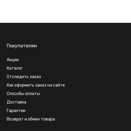
Покупателям
Акции
Каталог
Отследить заказ
Как оформить заказ на сайте
Способы оплаты
Доставка
Гарантии
Возврат и обмен товара