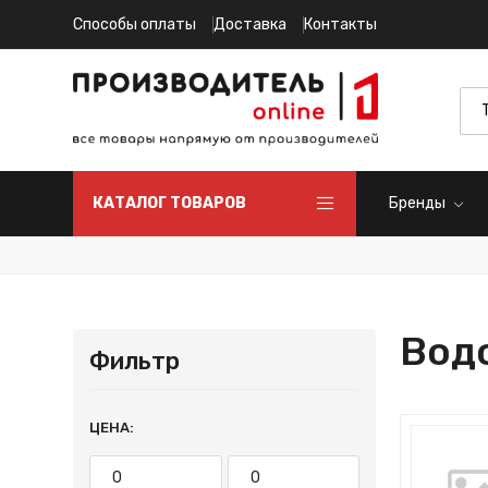
Способы оплаты
Доставка
Контакты
КАТАЛОГ ТОВАРОВ
Бренды
Вод
Фильтр
ЦЕНА: