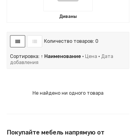
Диваны
Количество товаров: 0
Сортировка:
↑ Наименование
·
Цена
·
Дата
добавления
Не найдено ни одного товара
Покупайте мебель напрямую от