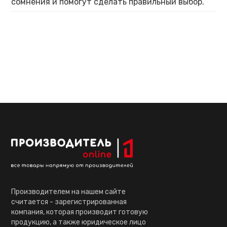
сомнения и помогут сделать правильный выбор.
Производителем на нашем сайте
считается - зарегистрированная
компания, которая производит готовую
продукцию, а также юридическое лицо