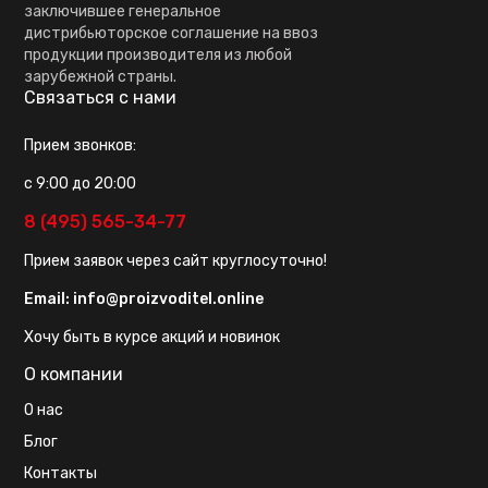
заключившее генеральное
дистрибьюторское соглашение на ввоз
продукции производителя из любой
зарубежной страны.
Связаться с нами
Прием звонков:
с 9:00 до 20:00
8 (495) 565-34-77
Прием заявок через сайт круглосуточно!
Email:
info@proizvoditel.online
Хочу быть в курсе акций и новинок
О компании
О нас
Блог
Контакты