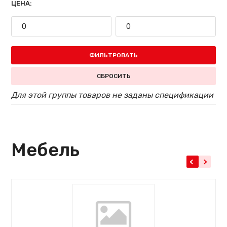
ЦЕНА:
ФИЛЬТРОВАТЬ
СБРОСИТЬ
Для этой группы товаров не заданы спецификации
Мебель