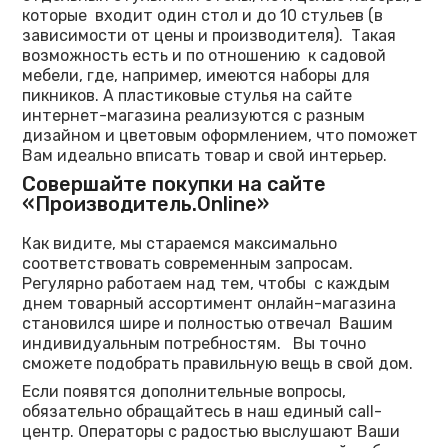
которые входит один стол и до 10 стульев (в
зависимости от цены и производителя). Такая
возможность есть и по отношению к садовой
мебели, где, например, имеются наборы для
пикников. А пластиковые стулья на сайте
интернет-магазина реализуются с разным
дизайном и цветовым оформлением, что поможет
Вам идеально вписать товар и свой интерьер.
Совершайте покупки на сайте
«Производитель.Online»
Как видите, мы стараемся максимально
соответствовать современным запросам.
Регулярно работаем над тем, чтобы с каждым
днем товарный ассортимент онлайн-магазина
становился шире и полностью отвечал Вашим
индивидуальным потребностям. Вы точно
сможете подобрать правильную вещь в свой дом.
Если появятся дополнительные вопросы,
обязательно обращайтесь в наш единый call-
центр. Операторы с радостью выслушают Ваши