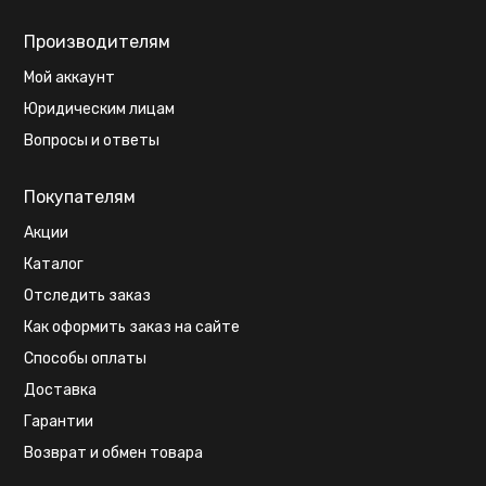
Производителям
Мой аккаунт
Юридическим лицам
Вопросы и ответы
Покупателям
Акции
Каталог
Отследить заказ
Как оформить заказ на сайте
Способы оплаты
Доставка
Гарантии
Возврат и обмен товара