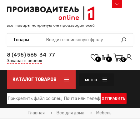
8 (495) 565-34-77
0
0
0
Заказать звонок
КАТАЛОГ ТОВАРОВ
МЕНЮ
ОТПРАВИТЬ
Главная
Все для дома
Мебель