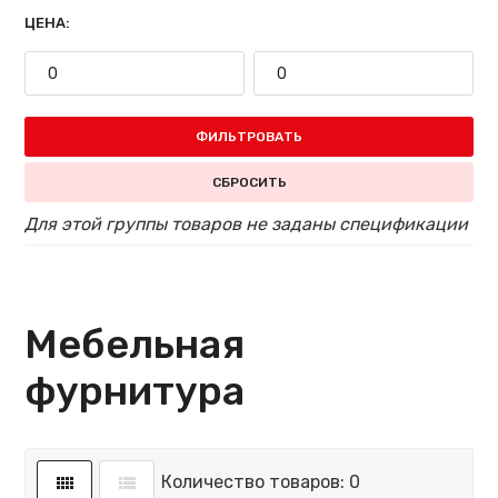
ЦЕНА:
ФИЛЬТРОВАТЬ
СБРОСИТЬ
Для этой группы товаров не заданы спецификации
Мебельная
фурнитура
Количество товаров: 0