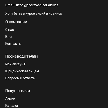
Email:
info@proizvoditel.online
Хочу быть в курсе акций и новинок
О компании
О нас
Блог
Контакты
Производителям
Мой аккаунт
Юридическим лицам
Вопросы и ответы
Покупателям
Акции
Каталог