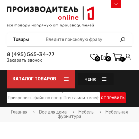
8 (495) 565-34-77
0
0
0
Заказать звонок
КАТАЛОГ ТОВАРОВ
МЕНЮ
ОТПРАВИТЬ
Главная
Все для дома
Мебель
Мебельная
фурнитура