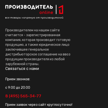
Производителем на нашем сайте
считается - зарегистрированная
компания, которая производит готовую
продукцию, а также юридическое лицо
заключившее генеральное
дистрибьюторское соглашение на ввоз
продукции производителя из любой
зарубежной страны.
Связаться с нами
Прием звонков:
с 9:00 до 20:00
8 (495) 565-34-77
Прием заявок через сайт круглосуточно!