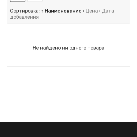
Сортировка:
↑ Наименование
·
Цена
·
Дата
добавления
Не найдено ни одного товара