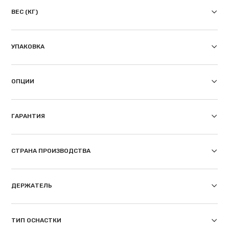
ВЕС (КГ)
УПАКОВКА
ОПЦИИ
ГАРАНТИЯ
СТРАНА ПРОИЗВОДСТВА
ДЕРЖАТЕЛЬ
ТИП ОСНАСТКИ