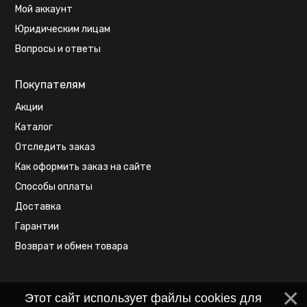
Мой аккаунт
Юридическим лицам
Вопросы и ответы
Покупателям
Акции
Каталог
Отследить заказ
Как оформить заказ на сайте
Способы оплаты
Доставка
Гарантии
Возврат и обмен товара
Этот сайт использует файлы cookies для