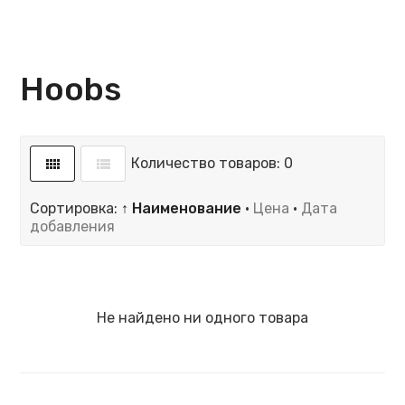
Hoobs
Количество товаров: 0
Сортировка:
↑ Наименование
·
Цена
·
Дата
добавления
Не найдено ни одного товара