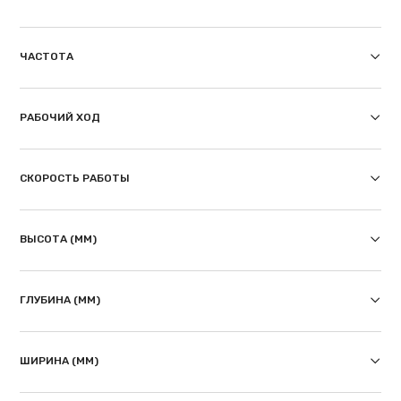
ЧАСТОТА
РАБОЧИЙ ХОД
СКОРОСТЬ РАБОТЫ
ВЫСОТА (ММ)
ГЛУБИНА (ММ)
ШИРИНА (ММ)