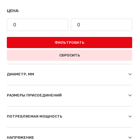
ЦЕНА:
ФИЛЬТРОВАТЬ
СБРОСИТЬ
ДИАМЕТР, ММ
РАЗМЕРЫ ПРИСОЕДИНЕНИЙ
ПОТРЕБЛЯЕМАЯ МОЩНОСТЬ
НАПРЯЖЕНИЕ