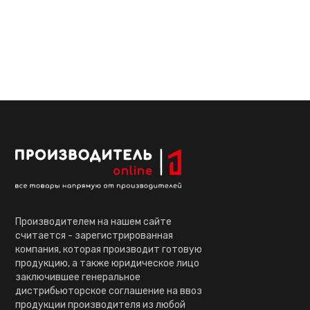
Производителем на нашем сайте
считается - зарегистрированная
компания, которая производит готовую
продукцию, а также юридическое лицо
заключившее генеральное
дистрибьюторское соглашение на ввоз
продукции производителя из любой