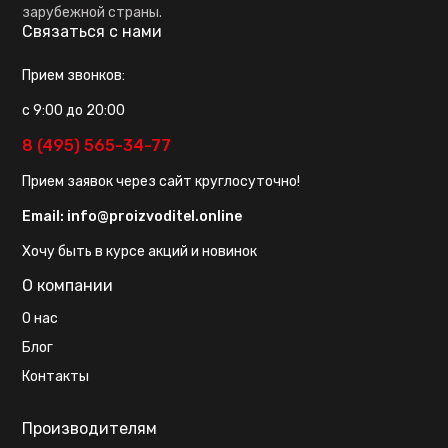
зарубежной страны.
Связаться с нами
Прием звонков:
с 9:00 до 20:00
8 (495) 565-34-77
Прием заявок через сайт круглосуточно!
Email:
info@proizvoditel.online
Хочу быть в курсе акций и новинок
О компании
О нас
Блог
Контакты
Производителям