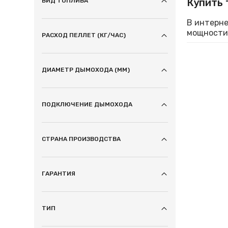
Купить 
ВИД ТОПЛИВА
В интерне
мощности.
РАСХОД ПЕЛЛЕТ (КГ/ЧАС)
ДИАМЕТР ДЫМОХОДА (ММ)
ПОДКЛЮЧЕНИЕ ДЫМОХОДА
СТРАНА ПРОИЗВОДСТВА
ГАРАНТИЯ
ТИП