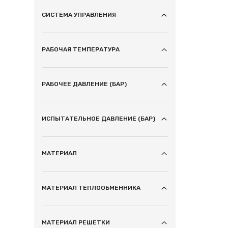
СИСТЕМА УПРАВЛЕНИЯ
РАБОЧАЯ ТЕМПЕРАТУРА
РАБОЧЕЕ ДАВЛЕНИЕ (БАР)
ИСПЫТАТЕЛЬНОЕ ДАВЛЕНИЕ (БАР)
МАТЕРИАЛ
МАТЕРИАЛ ТЕПЛООБМЕННИКА
МАТЕРИАЛ РЕШЕТКИ