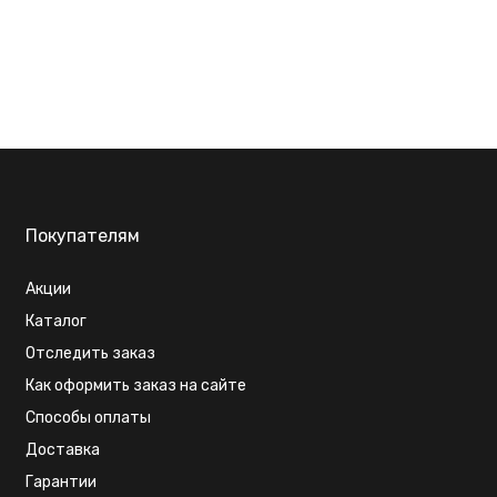
Покупателям
Акции
Каталог
Отследить заказ
Как оформить заказ на сайте
Способы оплаты
Доставка
Гарантии