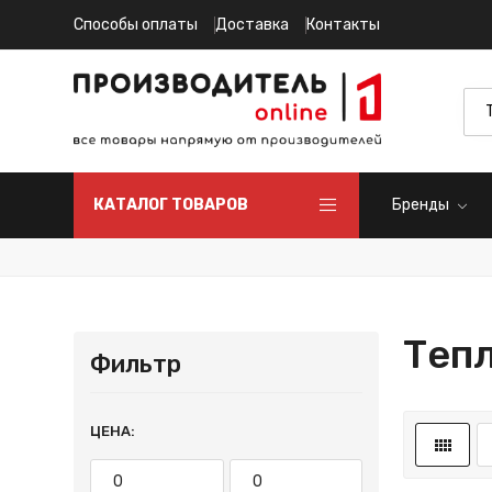
Способы оплаты
Доставка
Контакты
КАТАЛОГ ТОВАРОВ
Бренды
Теп
Фильтр
ЦЕНА: