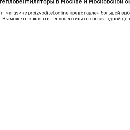
тепловентиляторы в Москве и Московской о
т-магазине proizvoditel.online представлен большой вы
 Вы можете заказать тепловентилятор по выгодной цен