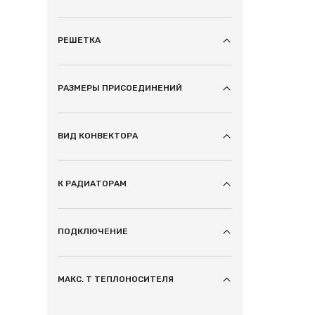
РЕШЕТКА
РАЗМЕРЫ ПРИСОЕДИНЕНИЙ
ВИД КОНВЕКТОРА
К РАДИАТОРАМ
ПОДКЛЮЧЕНИЕ
МАКС. T ТЕПЛОНОСИТЕЛЯ