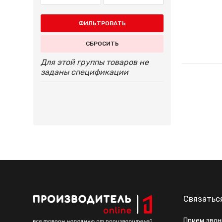
ФИЛЬТРОВАТЬ
СБРОСИТЬ
Для этой группы товаров не
заданы спецификации
Связатьс
Прием звон