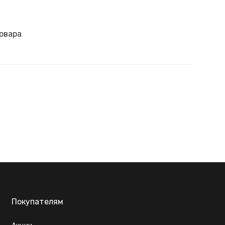
овара
Покупателям