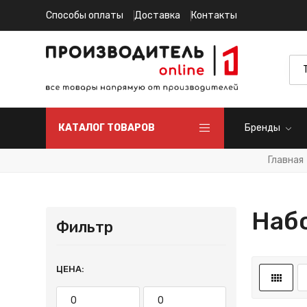
Способы оплаты
Доставка
Контакты
КАТАЛОГ ТОВАРОВ
Бренды
Главная
Наб
Фильтр
ЦЕНА: