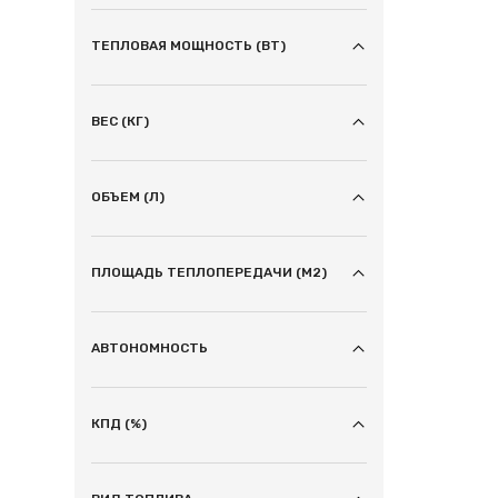
ТЕПЛОВАЯ МОЩНОСТЬ (ВТ)
ВЕС (КГ)
ОБЪЕМ (Л)
ПЛОЩАДЬ ТЕПЛОПЕРЕДАЧИ (М2)
АВТОНОМНОСТЬ
КПД (%)