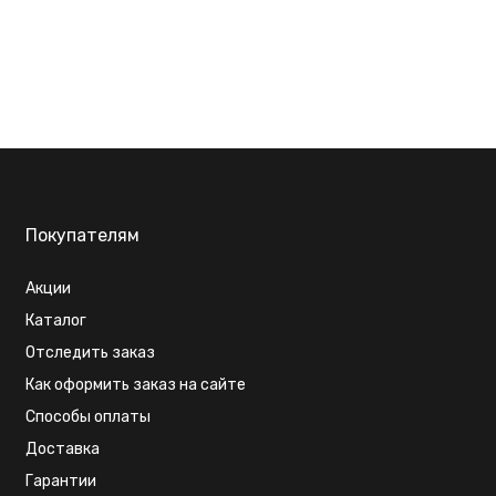
Покупателям
Акции
Каталог
Отследить заказ
Как оформить заказ на сайте
Способы оплаты
Доставка
Гарантии