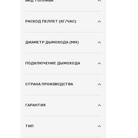
ВИД ТОПЛИВА
РАСХОД ПЕЛЛЕТ (КГ/ЧАС)
ДИАМЕТР ДЫМОХОДА (ММ)
ПОДКЛЮЧЕНИЕ ДЫМОХОДА
СТРАНА ПРОИЗВОДСТВА
ГАРАНТИЯ
ТИП