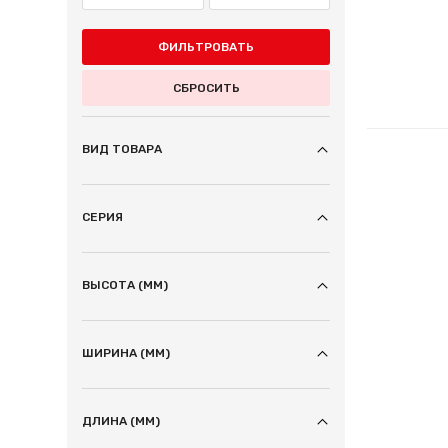
ФИЛЬТРОВАТЬ
СБРОСИТЬ
ВИД ТОВАРА
СЕРИЯ
ВЫСОТА (ММ)
ШИРИНА (ММ)
ДЛИНА (ММ)