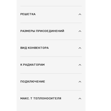
РЕШЕТКА
РАЗМЕРЫ ПРИСОЕДИНЕНИЙ
ВИД КОНВЕКТОРА
К РАДИАТОРАМ
ПОДКЛЮЧЕНИЕ
МАКС. T ТЕПЛОНОСИТЕЛЯ