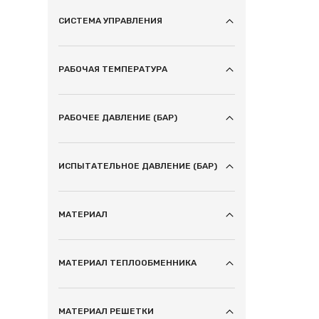
СИСТЕМА УПРАВЛЕНИЯ
РАБОЧАЯ ТЕМПЕРАТУРА
РАБОЧЕЕ ДАВЛЕНИЕ (БАР)
ИСПЫТАТЕЛЬНОЕ ДАВЛЕНИЕ (БАР)
МАТЕРИАЛ
МАТЕРИАЛ ТЕПЛООБМЕННИКА
МАТЕРИАЛ РЕШЕТКИ