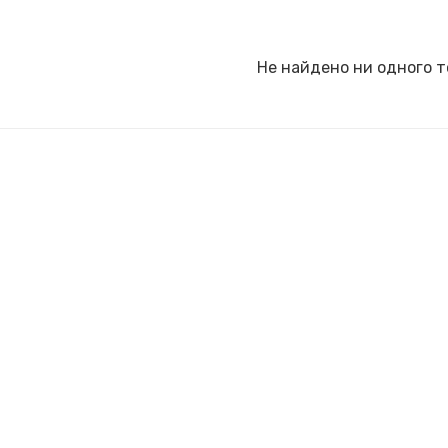
Не найдено ни одного т