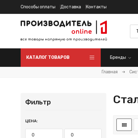
Способы оплаты
Доставка
Контакты
КАТАЛОГ ТОВАРОВ
Бренды
Главная
Сис
Ста
Фильтр
ЦЕНА: