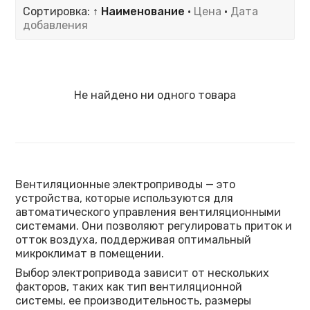
Сортировка:
↑ Наименование
·
Цена
·
Дата
добавления
Не найдено ни одного товара
Вентиляционные электроприводы — это
устройства, которые используются для
автоматического управления вентиляционными
системами. Они позволяют регулировать приток и
отток воздуха, поддерживая оптимальный
микроклимат в помещении.
Выбор электропривода зависит от нескольких
факторов, таких как тип вентиляционной
системы, ее производительность, размеры