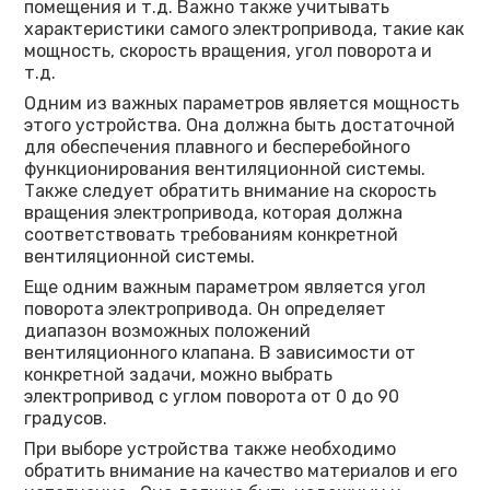
помещения и т.д. Важно также учитывать
характеристики самого электропривода, такие как
мощность, скорость вращения, угол поворота и
т.д.
Одним из важных параметров является мощность
этого устройства. Она должна быть достаточной
для обеспечения плавного и бесперебойного
функционирования вентиляционной системы.
Также следует обратить внимание на скорость
вращения электропривода, которая должна
соответствовать требованиям конкретной
вентиляционной системы.
Еще одним важным параметром является угол
поворота электропривода. Он определяет
диапазон возможных положений
вентиляционного клапана. В зависимости от
конкретной задачи, можно выбрать
электропривод с углом поворота от 0 до 90
градусов.
При выборе устройства также необходимо
обратить внимание на качество материалов и его