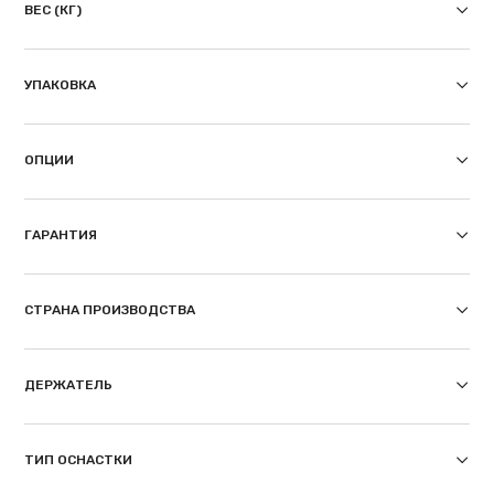
ВЕС (КГ)
УПАКОВКА
ОПЦИИ
ГАРАНТИЯ
СТРАНА ПРОИЗВОДСТВА
ДЕРЖАТЕЛЬ
ТИП ОСНАСТКИ