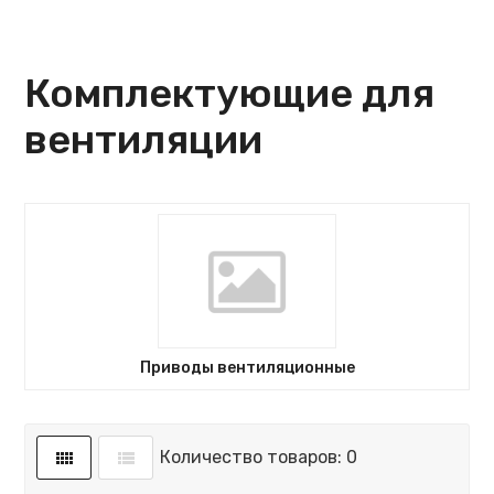
Комплектующие для
вентиляции
Приводы вентиляционные
Количество товаров: 0