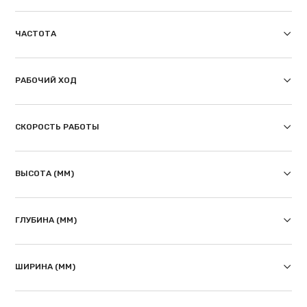
ЧАСТОТА
РАБОЧИЙ ХОД
СКОРОСТЬ РАБОТЫ
ВЫСОТА (ММ)
ГЛУБИНА (ММ)
ШИРИНА (ММ)