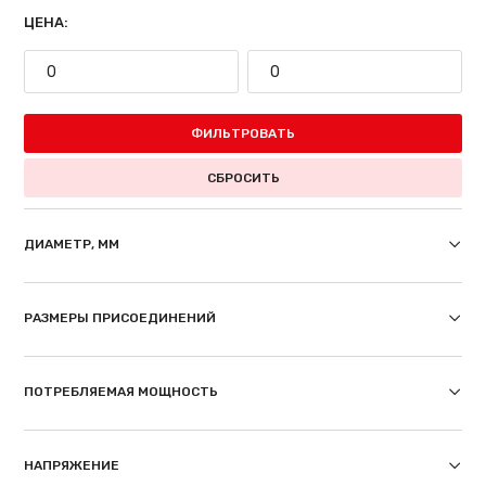
ЦЕНА:
ФИЛЬТРОВАТЬ
СБРОСИТЬ
ДИАМЕТР, ММ
РАЗМЕРЫ ПРИСОЕДИНЕНИЙ
ПОТРЕБЛЯЕМАЯ МОЩНОСТЬ
НАПРЯЖЕНИЕ