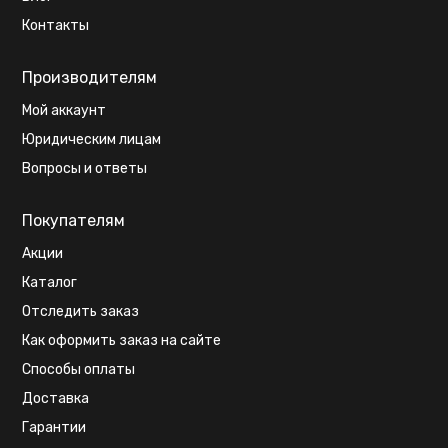
Контакты
Производителям
Мой аккаунт
Юридическим лицам
Вопросы и ответы
Покупателям
Акции
Каталог
Отследить заказ
Как оформить заказ на сайте
Способы оплаты
Доставка
Гарантии