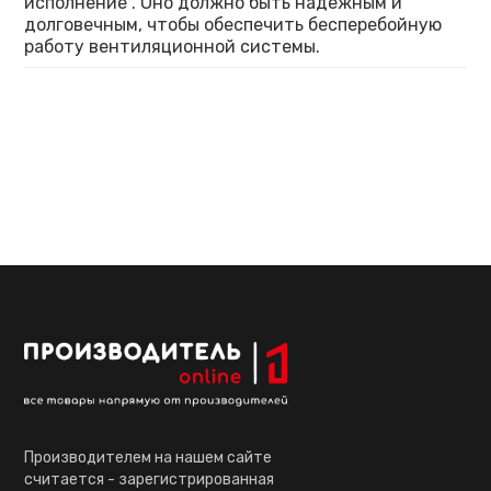
исполнение . Оно должно быть надежным и
долговечным, чтобы обеспечить бесперебойную
работу вентиляционной системы.
Производителем на нашем сайте
считается - зарегистрированная