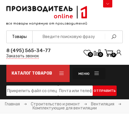
8 (495) 565-34-77
0
0
0
Заказать звонок
КАТАЛОГ ТОВАРОВ
МЕНЮ
ОТПРАВИТЬ
Главная
Строительство и ремонт
Вентиляция
Комплектующие для вентиляции