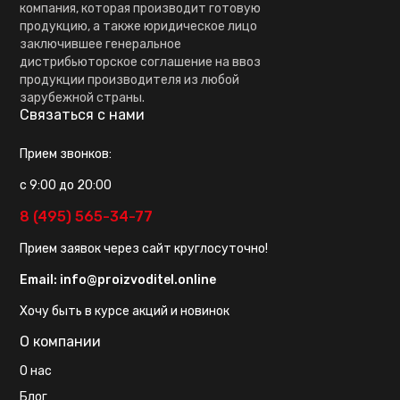
компания, которая производит готовую
продукцию, а также юридическое лицо
заключившее генеральное
дистрибьюторское соглашение на ввоз
продукции производителя из любой
зарубежной страны.
Связаться с нами
Прием звонков:
с 9:00 до 20:00
8 (495) 565-34-77
Прием заявок через сайт круглосуточно!
Email:
info@proizvoditel.online
Хочу быть в курсе акций и новинок
О компании
О нас
Блог