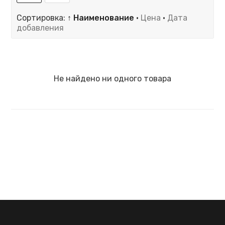
Сортировка:
↑ Наименование
·
Цена
·
Дата
добавления
Не найдено ни одного товара