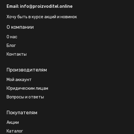
Email:
info@proizvoditel.online
Хочу быть в курсе акций и новинок
О компании
О нас
Блог
Контакты
Производителям
Мой аккаунт
Юридическим лицам
Вопросы и ответы
Покупателям
Акции
Каталог