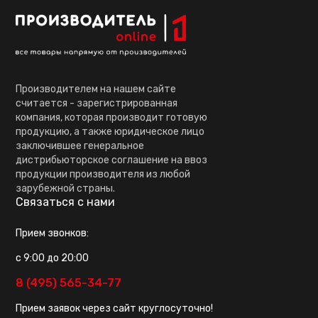
Производителем на нашем сайте
считается - зарегистрированная
компания, которая производит готовую
продукцию, а также юридическое лицо
заключившее генеральное
дистрибьюторское соглашение на ввоз
продукции производителя из любой
зарубежной страны.
Связаться с нами
Прием звонков:
с 9:00 до 20:00
8 (495) 565-34-77
Прием заявок через сайт круглосуточно!