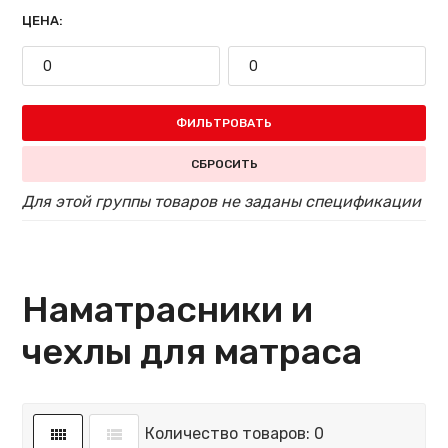
ЦЕНА:
ФИЛЬТРОВАТЬ
СБРОСИТЬ
Для этой группы товаров не заданы спецификации
Наматрасники и
чехлы для матраса
Количество товаров: 0