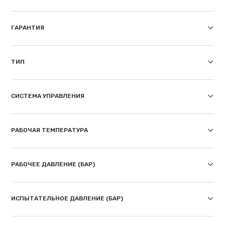
ГАРАНТИЯ
ТИП
СИСТЕМА УПРАВЛЕНИЯ
РАБОЧАЯ ТЕМПЕРАТУРА
РАБОЧЕЕ ДАВЛЕНИЕ (БАР)
ИСПЫТАТЕЛЬНОЕ ДАВЛЕНИЕ (БАР)