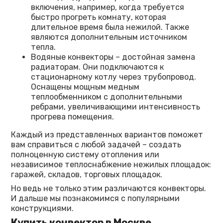
включения, например, когда требуется
быстро прогреть комнату, которая
длительное время была нежилой. Также
являются дополнительным источником
тепла.
Водяные конвекторы – достойная замена
радиаторам. Они подключаются к
стационарному котлу через трубопровод.
Оснащены мощным медным
теплообменником с дополнительными
ребрами, увеличивающими интенсивность
прогрева помещения.
Каждый из представленных вариантов поможет
вам справиться с любой задачей – создать
полноценную систему отопления или
независимое теплоснабжение нежилых площадок:
гаражей, складов, торговых площадок.
Но ведь не только этим различаются конвекторы.
И дальше мы познакомимся с популярными
конструкциями.
Купить конвектор в Москве