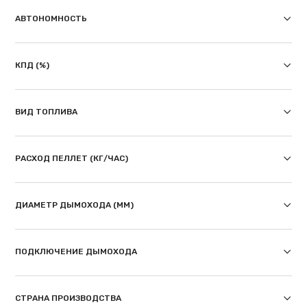
АВТОНОМНОСТЬ
КПД (%)
ВИД ТОПЛИВА
РАСХОД ПЕЛЛЕТ (КГ/ЧАС)
ДИАМЕТР ДЫМОХОДА (ММ)
ПОДКЛЮЧЕНИЕ ДЫМОХОДА
СТРАНА ПРОИЗВОДСТВА