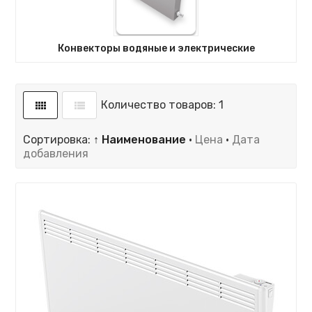
Конвекторы водяные и электрические
Количество товаров: 1
Сортировка:
↑ Наименование
·
Цена
·
Дата
добавления