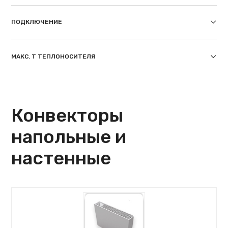
ПОДКЛЮЧЕНИЕ
МАКС. T ТЕПЛОНОСИТЕЛЯ
Конвекторы
напольные и
настенные