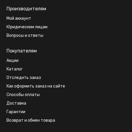
Производителям
Мой аккаунт
Юридическим лицам
Вопросы и ответы
Покупателям
Акции
Каталог
Отследить заказ
Как оформить заказ на сайте
Способы оплаты
Доставка
Гарантии
Возврат и обмен товара