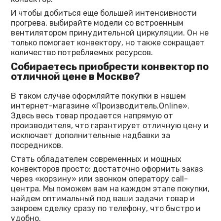
И чтобы добиться еще большей интенсивности
прогрева, выбирайте модели со встроенным
вентилятором принудительной циркуляции. Он не
только помогает конвектору, но также сокращает
количество потребляемых ресурсов.
Собираетесь приобрести конвектор по
отличной цене в Москве?
В таком случае оформляйте покупки в нашем
интернет-магазине «Производитель.Online».
Здесь весь товар продается напрямую от
производителя, что гарантирует отличную цену и
исключает дополнительные надбавки за
посредников.
Стать обладателем современных и мощных
конвекторов просто: достаточно оформить заказ
через «корзину» или звонком оператору call-
центра. Мы поможем вам на каждом этапе покупки,
найдем оптимальный под ваши задачи товар и
закроем сделку сразу по телефону, что быстро и
удобно.