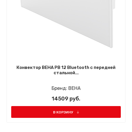
Конвектор BEHA PB 12 Bluetooth с передней
стальной...
Бренд:
BEHA
14509 руб.
В КОРЗИНУ