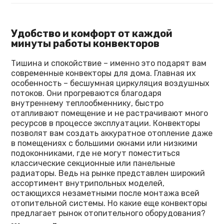
Удобство и комфорт от каждой
минуты работы конвекторов
Тишина и спокойствие – именно это подарят вам
современные конвекторы для дома. Главная их
особенность – бесшумная циркуляция воздушных
потоков. Они прогреваются благодаря
внутреннему теплообменнику, быстро
отапливают помещение и не растрачивают много
ресурсов в процессе эксплуатации. Конвекторы
позволят вам создать аккуратное отопление даже
в помещениях с большими окнами или низкими
подоконниками, где не могут поместиться
классические секционные или панельные
радиаторы. Ведь на рынке представлен широкий
ассортимент внутрипольных моделей,
остающихся незаметными после монтажа всей
отопительной системы. Но какие еще конвекторы
предлагает рынок отопительного оборудования?