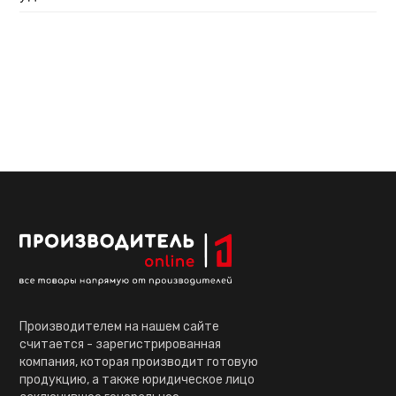
Производителем на нашем сайте
считается - зарегистрированная
компания, которая производит готовую
продукцию, а также юридическое лицо