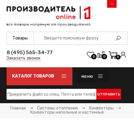
8 (495) 565-34-77
0
0
0
Заказать звонок
КАТАЛОГ ТОВАРОВ
МЕНЮ
ОТПРАВИТЬ
Главная
Системы отопления
Конвекторы
Конвекторы напольные и настенные