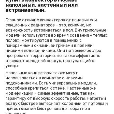
напольный, настенный или
встраиваемый.
Главное отличие конвекторов от панельных и
секционных радиаторов – это, конечно, их
возможность встраиваться в пол. Внутрипольные
модели используются во время создания «теплых
полов», монтируются в помещениях с
панорамными окнами, витринами в пол или
низкими подоконниками. Они не только быстро
прогревают территорию, но также эффективно
отсекают холодный воздух, поступающий с
улицы.
Напольные конвекторы также могут
использоваться в комнатах с низкими
подоконниками. Есть универсальные модели,
способные крепиться к стене. Настенные же
модификации – самые эффективные, так как
гарантируют высокую скорость работы. Нагретый
воздух быстрее вытесняет холодный от потолка и
при остывании быстро попадет обратно в
конвектор.