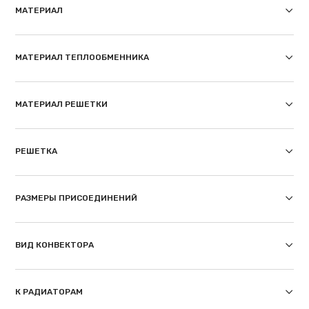
МАТЕРИАЛ
МАТЕРИАЛ ТЕПЛООБМЕННИКА
МАТЕРИАЛ РЕШЕТКИ
РЕШЕТКА
РАЗМЕРЫ ПРИСОЕДИНЕНИЙ
ВИД КОНВЕКТОРА
К РАДИАТОРАМ