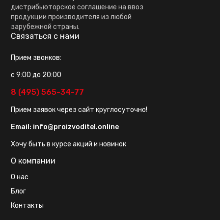
дистрибьюторское соглашение на ввоз
продукции производителя из любой
зарубежной страны.
Связаться с нами
Прием звонков:
с 9:00 до 20:00
8 (495) 565-34-77
Прием заявок через сайт круглосуточно!
Email:
info@proizvoditel.online
Хочу быть в курсе акций и новинок
О компании
О нас
Блог
Контакты