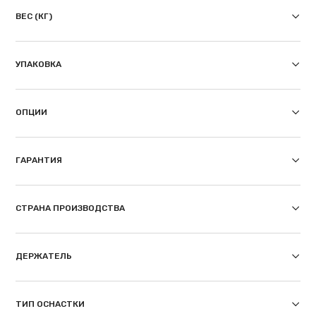
ВЕС (КГ)
УПАКОВКА
ОПЦИИ
ГАРАНТИЯ
СТРАНА ПРОИЗВОДСТВА
ДЕРЖАТЕЛЬ
ТИП ОСНАСТКИ