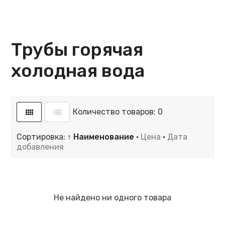
Трубы горячая
холодная вода
Количество товаров: 0
Сортировка:
↑ Наименование
·
Цена
·
Дата
добавления
Не найдено ни одного товара