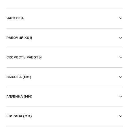
ЧАСТОТА
РАБОЧИЙ ХОД
СКОРОСТЬ РАБОТЫ
ВЫСОТА (ММ)
ГЛУБИНА (ММ)
ШИРИНА (ММ)