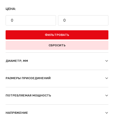
ЦЕНА:
ФИЛЬТРОВАТЬ
СБРОСИТЬ
ДИАМЕТР, ММ
РАЗМЕРЫ ПРИСОЕДИНЕНИЙ
ПОТРЕБЛЯЕМАЯ МОЩНОСТЬ
НАПРЯЖЕНИЕ