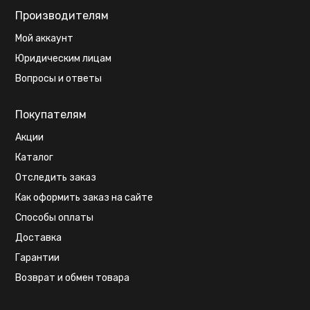
Производителям
Мой аккаунт
Юридическим лицам
Вопросы и ответы
Покупателям
Акции
Каталог
Отследить заказ
Как оформить заказ на сайте
Способы оплаты
Доставка
Гарантии
Возврат и обмен товара