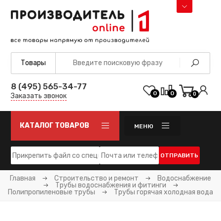
8 (495) 565-34-77
0
0
0
Заказать звонок
КАТАЛОГ ТОВАРОВ
МЕНЮ
ОТПРАВИТЬ
Главная
Строительство и ремонт
Водоснабжение
Трубы водоснабжения и фитинги
Полипропиленовые трубы
Трубы горячая холодная вода