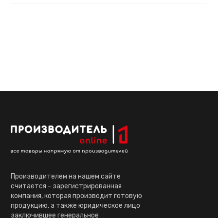
Производителем на нашем сайте
считается - зарегистрированная
компания, которая производит готовую
продукцию, а также юридическое лицо
заключившее генеральное