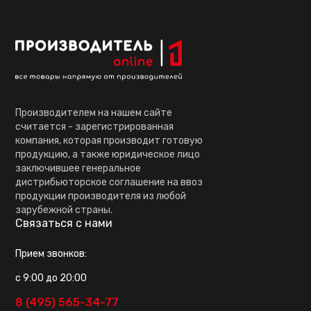
Производителем на нашем сайте
считается - зарегистрированная
компания, которая производит готовую
продукцию, а также юридическое лицо
заключившее генеральное
дистрибьюторское соглашение на ввоз
продукции производителя из любой
зарубежной страны.
Связаться с нами
Прием звонков:
с 9:00 до 20:00
8 (495) 565-34-77