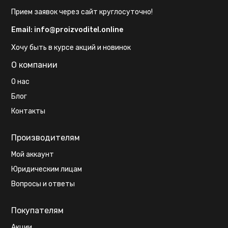
Прием заявок через сайт круглосуточно!
Email:
info@proizvoditel.online
Хочу быть в курсе акций и новинок
О компании
О нас
Блог
Контакты
Производителям
Мой аккаунт
Юридическим лицам
Вопросы и ответы
Покупателям
Акции