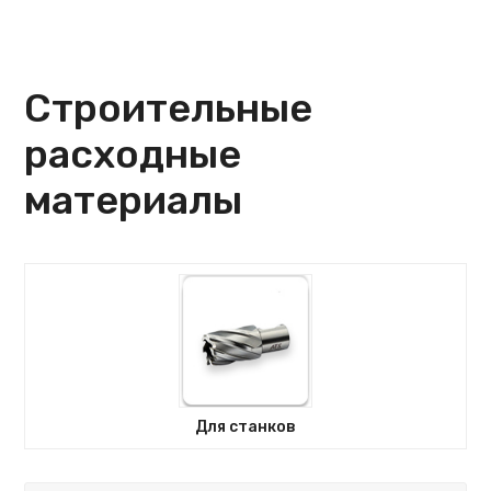
Строительные
расходные
материалы
Для станков