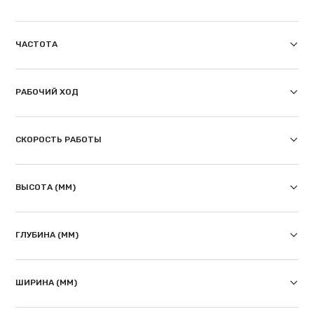
ЧАСТОТА
РАБОЧИЙ ХОД
СКОРОСТЬ РАБОТЫ
ВЫСОТА (ММ)
ГЛУБИНА (ММ)
ШИРИНА (ММ)