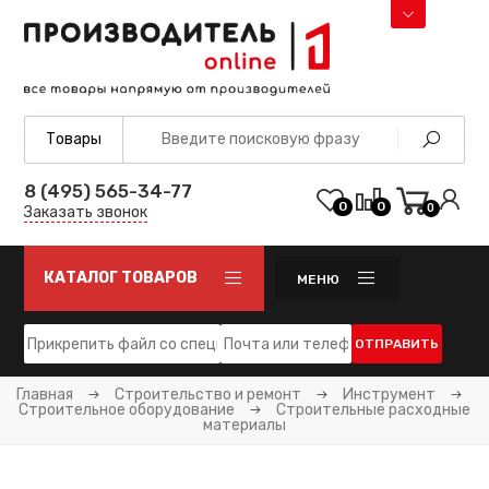
8 (495) 565-34-77
0
0
0
Заказать звонок
КАТАЛОГ ТОВАРОВ
МЕНЮ
ОТПРАВИТЬ
Главная
Строительство и ремонт
Инструмент
Строительное оборудование
Строительные расходные
материалы