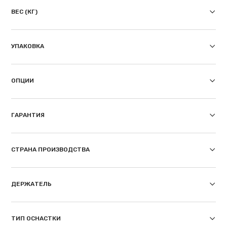
ВЕС (КГ)
УПАКОВКА
ОПЦИИ
ГАРАНТИЯ
СТРАНА ПРОИЗВОДСТВА
ДЕРЖАТЕЛЬ
ТИП ОСНАСТКИ