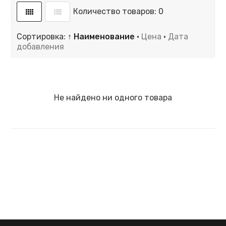
Количество товаров: 0
Сортировка:
↑ Наименование
·
Цена
·
Дата
добавления
Не найдено ни одного товара