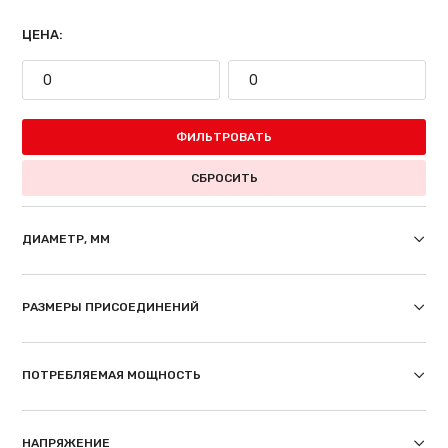
ЦЕНА:
ФИЛЬТРОВАТЬ
СБРОСИТЬ
ДИАМЕТР, ММ
РАЗМЕРЫ ПРИСОЕДИНЕНИЙ
ПОТРЕБЛЯЕМАЯ МОЩНОСТЬ
НАПРЯЖЕНИЕ