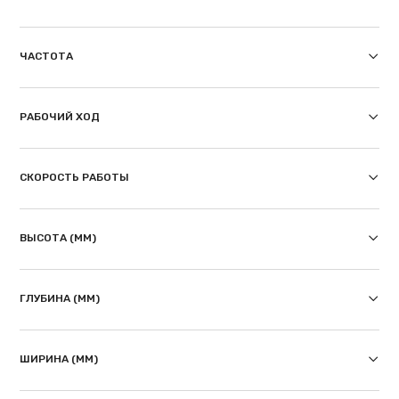
ЧАСТОТА
РАБОЧИЙ ХОД
СКОРОСТЬ РАБОТЫ
ВЫСОТА (ММ)
ГЛУБИНА (ММ)
ШИРИНА (ММ)