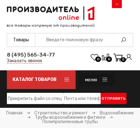
8 (495) 565-34-77
0
0
0
Заказать звонок
КАТАЛОГ ТОВАРОВ
МЕНЮ
ОТПРАВИТЬ
Главная
Строительство и ремонт
Водоснабжение
Трубы водоснабжения и фитинги
Полипропиленовые трубы