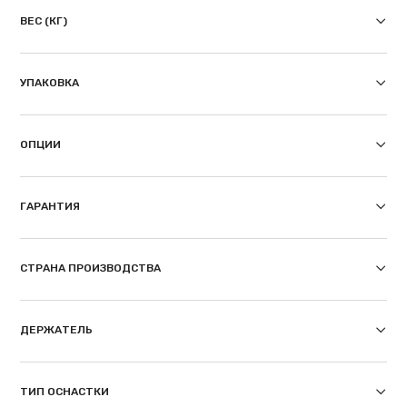
ВЕС (КГ)
УПАКОВКА
ОПЦИИ
ГАРАНТИЯ
СТРАНА ПРОИЗВОДСТВА
ДЕРЖАТЕЛЬ
ТИП ОСНАСТКИ