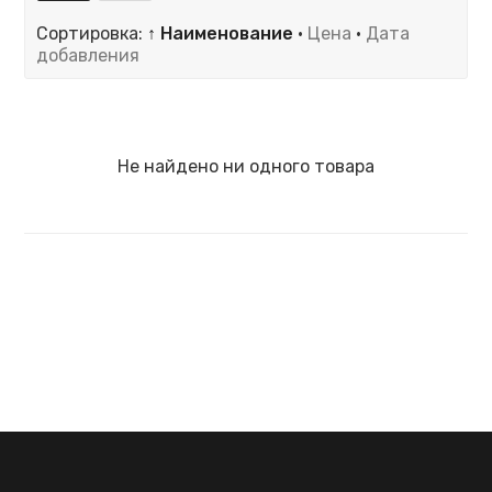
Сортировка:
↑ Наименование
·
Цена
·
Дата
добавления
Не найдено ни одного товара