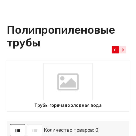
Полипропиленовые
трубы
Трубы горячая холодная вода
Количество товаров: 0