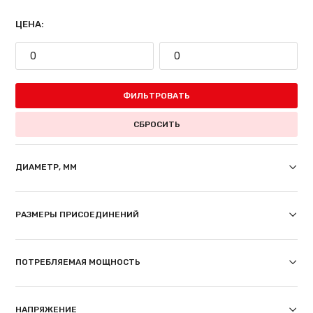
ЦЕНА:
ФИЛЬТРОВАТЬ
СБРОСИТЬ
ДИАМЕТР, ММ
РАЗМЕРЫ ПРИСОЕДИНЕНИЙ
ПОТРЕБЛЯЕМАЯ МОЩНОСТЬ
НАПРЯЖЕНИЕ