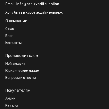
Email:
info@proizvoditel.online
Хочу быть в курсе акций и новинок
О компании
О нас
Блог
Контакты
Производителям
Мой аккаунт
Юридическим лицам
Вопросы и ответы
Покупателям
Акции
Каталог