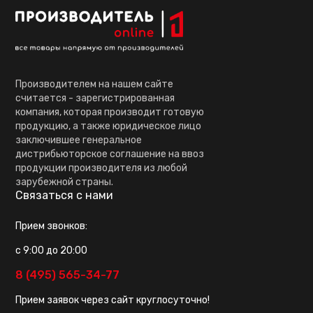
Производителем на нашем сайте
считается - зарегистрированная
компания, которая производит готовую
продукцию, а также юридическое лицо
заключившее генеральное
дистрибьюторское соглашение на ввоз
продукции производителя из любой
зарубежной страны.
Связаться с нами
Прием звонков:
с 9:00 до 20:00
8 (495) 565-34-77
Прием заявок через сайт круглосуточно!