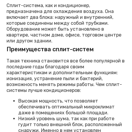
Сплит-система, как и кондиционер,
предназначена для охлаждения воздуха. Она
включает два блока: наружный и внутренний,
которые соединены между собой трубками.
Оборудование может быть установлено в
квартире, частном доме, офисе, торговом центре
или другом здании.
Преимущества сплит-систем
Такая техника становится все более популярной в
последние годы благодаря своим
характеристикам и дополнительным функциям:
ионизация, устранение пыли и бактерий,
возможность менять режимы работы. Чем сплит-
системы лучше кондиционеров:
Высокая мощность, что позволяет
обеспечивать оптимальный микроклимат
даже в помещениях большой площади.
Низкий уровень шума, так как при работе
гудит только внешний блок, расположенный
снаружи. Именно в нем установлен