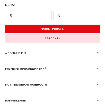
ЦЕНА:
ФИЛЬТРОВАТЬ
СБРОСИТЬ
ДИАМЕТР, ММ
РАЗМЕРЫ ПРИСОЕДИНЕНИЙ
ПОТРЕБЛЯЕМАЯ МОЩНОСТЬ
НАПРЯЖЕНИЕ