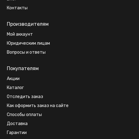
Контакты
Производителям
Мой аккаунт
Юридическим лицам
Вопросы и ответы
Покупателям
Акции
Каталог
Отследить заказ
Как оформить заказ на сайте
Способы оплаты
Доставка
Гарантии