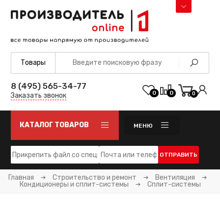
8 (495) 565-34-77
0
0
0
Заказать звонок
КАТАЛОГ ТОВАРОВ
МЕНЮ
ОТПРАВИТЬ
Главная
Строительство и ремонт
Вентиляция
Кондиционеры и сплит-системы
Сплит-системы