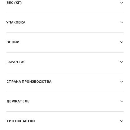
ВЕС (КГ)
УПАКОВКА
ОПЦИИ
ГАРАНТИЯ
СТРАНА ПРОИЗВОДСТВА
ДЕРЖАТЕЛЬ
ТИП ОСНАСТКИ