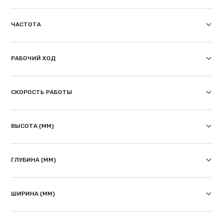
ЧАСТОТА
РАБОЧИЙ ХОД
СКОРОСТЬ РАБОТЫ
ВЫСОТА (ММ)
ГЛУБИНА (ММ)
ШИРИНА (ММ)