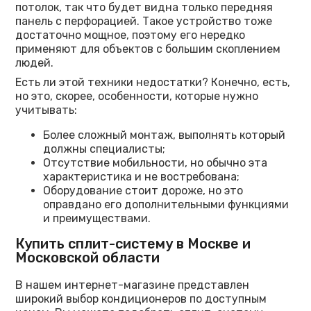
потолок, так что будет видна только передняя
панель с перфорацией. Такое устройство тоже
достаточно мощное, поэтому его нередко
применяют для объектов с большим скоплением
людей.
Есть ли этой техники недостатки? Конечно, есть,
но это, скорее, особенности, которые нужно
учитывать:
Более сложный монтаж, выполнять который
должны специалисты;
Отсутствие мобильности, но обычно эта
характеристика и не востребована;
Оборудование стоит дороже, но это
оправдано его дополнительными функциями
и преимуществами.
Купить сплит-систему в Москве и
Московской области
В нашем интернет-магазине представлен
широкий выбор кондиционеров по доступным