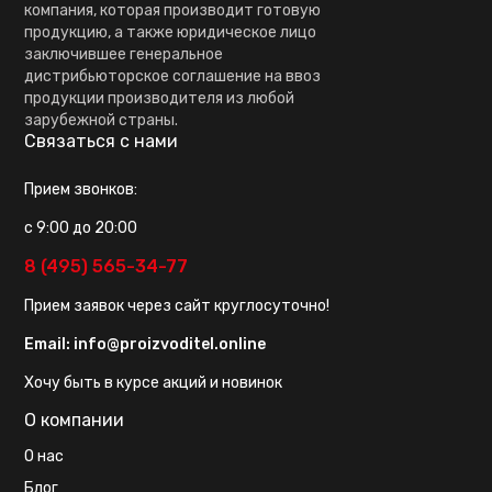
компания, которая производит готовую
продукцию, а также юридическое лицо
заключившее генеральное
дистрибьюторское соглашение на ввоз
продукции производителя из любой
зарубежной страны.
Связаться с нами
Прием звонков:
с 9:00 до 20:00
8 (495) 565-34-77
Прием заявок через сайт круглосуточно!
Email:
info@proizvoditel.online
Хочу быть в курсе акций и новинок
О компании
О нас
Блог