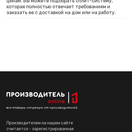
ценам. Вы можете подобрать сплит-систему,
которая полностью отвечает требованиям и
заказать ее с доставкой на дом или на работу.
Производителем на нашем сайте
считается - зарегистрированная