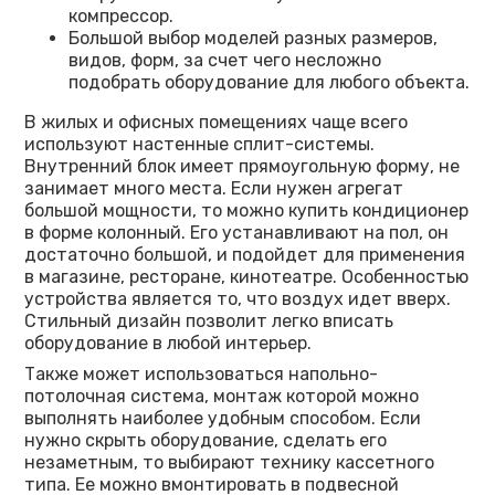
компрессор.
Большой выбор моделей разных размеров,
видов, форм, за счет чего несложно
подобрать оборудование для любого объекта.
В жилых и офисных помещениях чаще всего
используют настенные сплит-системы.
Внутренний блок имеет прямоугольную форму, не
занимает много места. Если нужен агрегат
большой мощности, то можно купить кондиционер
в форме колонный. Его устанавливают на пол, он
достаточно большой, и подойдет для применения
в магазине, ресторане, кинотеатре. Особенностью
устройства является то, что воздух идет вверх.
Стильный дизайн позволит легко вписать
оборудование в любой интерьер.
Также может использоваться напольно-
потолочная система, монтаж которой можно
выполнять наиболее удобным способом. Если
нужно скрыть оборудование, сделать его
незаметным, то выбирают технику кассетного
типа. Ее можно вмонтировать в подвесной