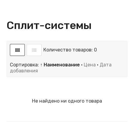
Сплит-системы
Количество товаров: 0
Сортировка:
↑ Наименование
·
Цена
·
Дата
добавления
Не найдено ни одного товара