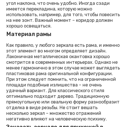
угол наклона, что очень удобно. Иногда сзади
имеется перекладина, которую можно
использовать, например, для того, чтобы повесить
на нее зонт. Важный момент – коридор должен
хорошо освещаться.
Материал рамы
Как правило, у любого зеркала есть рама, и именно
этот элемент во многом определяет дизайн.
Лаконичная металлическая окантовка хорошо
смотрится в современных интерьерах. Однако не
менее гармонично в этом случае может выглядеть
пластиковая рама оригинальной конфигурации.
При этом следует помнить, что на ограниченной
площади подобные излишества – не очень
удачный вариант. Для классического стиля
оптимально подходит дерево. Традиционную
прямоугольную или овальную форму разнообразит
отделка в виде резьбы. Не стоит вешать
несколько зеркал – множество отражений
негативно влияют на человеческую психику.