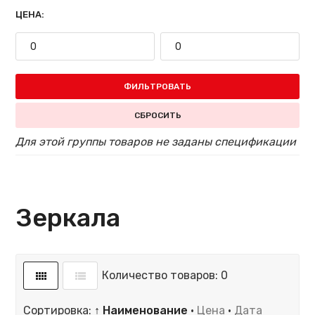
ЦЕНА:
ФИЛЬТРОВАТЬ
СБРОСИТЬ
Для этой группы товаров не заданы спецификации
Зеркала
Количество товаров: 0
Сортировка:
↑ Наименование
·
Цена
·
Дата