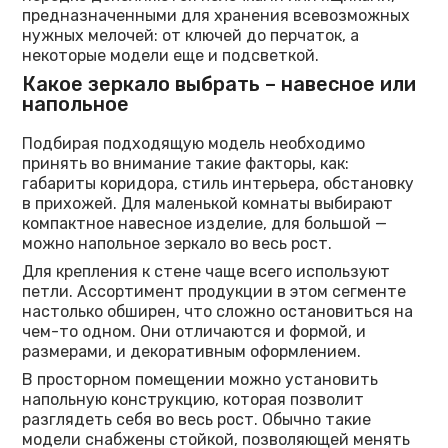
предназначенными для хранения всевозможных
нужных мелочей: от ключей до перчаток, а
некоторые модели еще и подсветкой.
Какое зеркало выбрать – навесное или
напольное
Подбирая подходящую модель необходимо
принять во внимание такие факторы, как:
габариты коридора, стиль интерьера, обстановку
в прихожей. Для маленькой комнаты выбирают
компактное навесное изделие, для большой —
можно напольное зеркало во весь рост.
Для крепления к стене чаще всего используют
петли. Ассортимент продукции в этом сегменте
настолько обширен, что сложно остановиться на
чем-то одном. Они отличаются и формой, и
размерами, и декоративным оформлением.
В просторном помещении можно установить
напольную конструкцию, которая позволит
разглядеть себя во весь рост. Обычно такие
модели снабжены стойкой, позволяющей менять