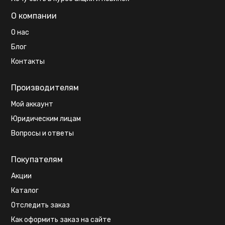
О компании
О нас
Блог
Контакты
Производителям
Мой аккаунт
Юридическим лицам
Вопросы и ответы
Покупателям
Акции
Каталог
Отследить заказ
Как оформить заказ на сайте