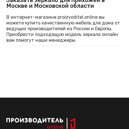
Заказать зеркало для прихожей в
Москве и Московской области
В интернет-магазине proizvoditel.online вы
можете купить качественную мебель для дома от
ведущих производителей из России и Европы.
Приобрести подходящую модель зеркала онлайн
вам помогут наши менеджеры.