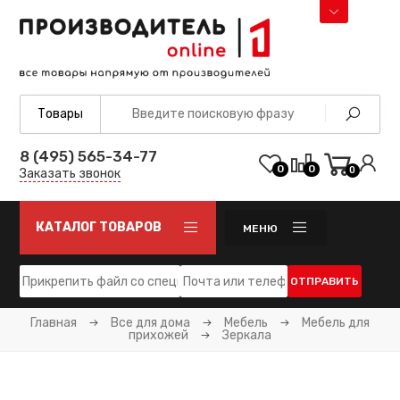
8 (495) 565-34-77
0
0
0
Заказать звонок
КАТАЛОГ ТОВАРОВ
МЕНЮ
ОТПРАВИТЬ
Главная
Все для дома
Мебель
Мебель для
прихожей
Зеркала