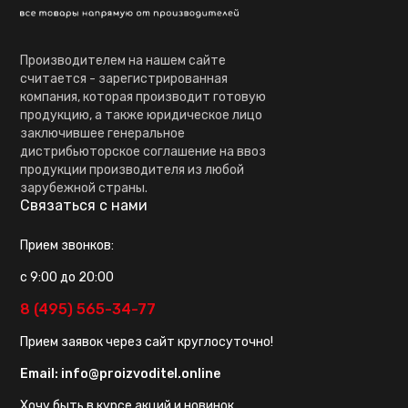
Производителем на нашем сайте
считается - зарегистрированная
компания, которая производит готовую
продукцию, а также юридическое лицо
заключившее генеральное
дистрибьюторское соглашение на ввоз
продукции производителя из любой
зарубежной страны.
Связаться с нами
Прием звонков:
с 9:00 до 20:00
8 (495) 565-34-77
Прием заявок через сайт круглосуточно!
Email:
info@proizvoditel.online
Хочу быть в курсе акций и новинок