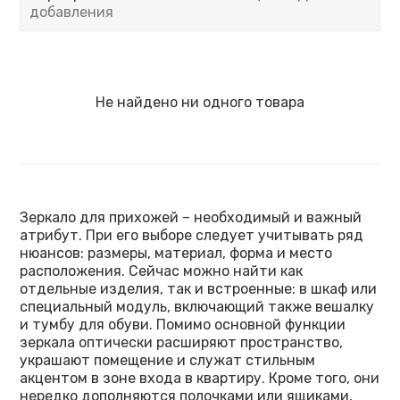
добавления
Не найдено ни одного товара
Зеркало для прихожей – необходимый и важный
атрибут. При его выборе следует учитывать ряд
нюансов: размеры, материал, форма и место
расположения. Сейчас можно найти как
отдельные изделия, так и встроенные: в шкаф или
специальный модуль, включающий также вешалку
и тумбу для обуви. Помимо основной функции
зеркала оптически расширяют пространство,
украшают помещение и служат стильным
акцентом в зоне входа в квартиру. Кроме того, они
нередко дополняются полочками или ящиками,