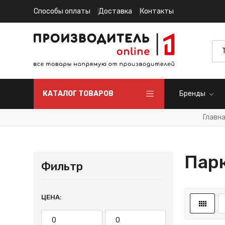
Способы оплаты
Доставка
Контакты
КАТАЛОГ ТОВАРОВ
Бренды
Главн
Парк
Фильтр
ЦЕНА: