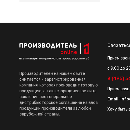
Связатьс
Прием звон
с 9:00 до 2
Производителем на нашем сайте
8 (495) 
считается - зарегистрированная
компания, которая производит готовую
Прием заяв
продукцию, а также юридическое лицо
заключившее генеральное
Email:
info
дистрибьюторское соглашение на ввоз
продукции производителя из любой
Хочу быть в
зарубежной страны.