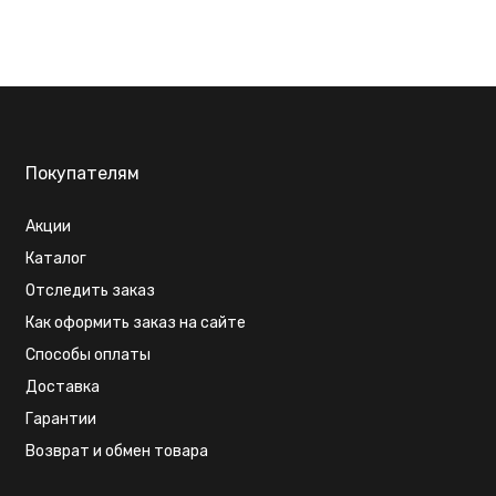
Покупателям
Акции
Каталог
Отследить заказ
Как оформить заказ на сайте
Способы оплаты
Доставка
Гарантии
Возврат и обмен товара