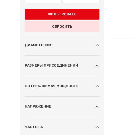
ФИЛЬТРОВАТЬ
СБРОСИТЬ
ДИАМЕТР, ММ
РАЗМЕРЫ ПРИСОЕДИНЕНИЙ
ПОТРЕБЛЯЕМАЯ МОЩНОСТЬ
НАПРЯЖЕНИЕ
ЧАСТОТА