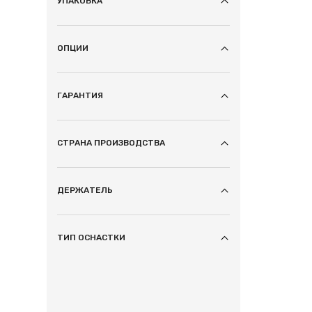
УПАКОВКА
ОПЦИИ
ГАРАНТИЯ
СТРАНА ПРОИЗВОДСТВА
ДЕРЖАТЕЛЬ
ТИП ОСНАСТКИ