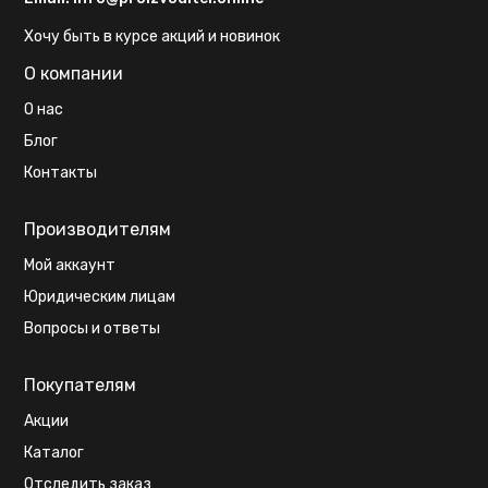
Хочу быть в курсе акций и новинок
О компании
О нас
Блог
Контакты
Производителям
Мой аккаунт
Юридическим лицам
Вопросы и ответы
Покупателям
Акции
Каталог
Отследить заказ