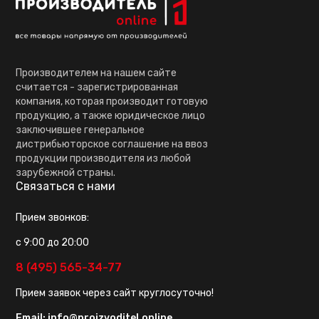
Производителем на нашем сайте
считается - зарегистрированная
компания, которая производит готовую
продукцию, а также юридическое лицо
заключившее генеральное
дистрибьюторское соглашение на ввоз
продукции производителя из любой
зарубежной страны.
Связаться с нами
Прием звонков:
с 9:00 до 20:00
8 (495) 565-34-77
Прием заявок через сайт круглосуточно!
Email:
info@proizvoditel.online