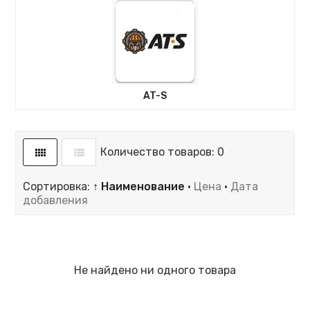
AT-S
Количество товаров: 0
Сортировка:
↑ Наименование
·
Цена
·
Дата
добавления
Не найдено ни одного товара