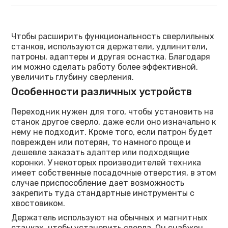
Чтобы расширить функциональность сверлильных
станков, используются держатели, удлинители,
патроны, адаптеры и другая оснастка. Благодаря
им можно сделать работу более эффективной,
увеличить глубину сверления.
Особенности различных устройств
Переходник нужен для того, чтобы установить на
станок другое сверло, даже если оно изначально к
нему не подходит. Кроме того, если патрон будет
поврежден или потерян, то намного проще и
дешевле заказать адаптер или подходящие
коронки. У некоторых производителей техника
имеет собственные посадочные отверстия, в этом
случае приспособление дает возможность
закрепить туда стандартные инструменты с
хвостовиком.
Держатель используют на обычных и магнитных
станках, чтобы установить сверла. Он снабжен