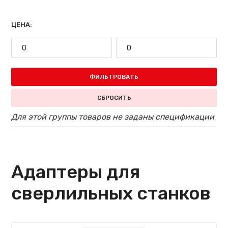
ЦЕНА:
ФИЛЬТРОВАТЬ
СБРОСИТЬ
Для этой группы товаров не заданы спецификации
Адаптеры для
сверлильных станков