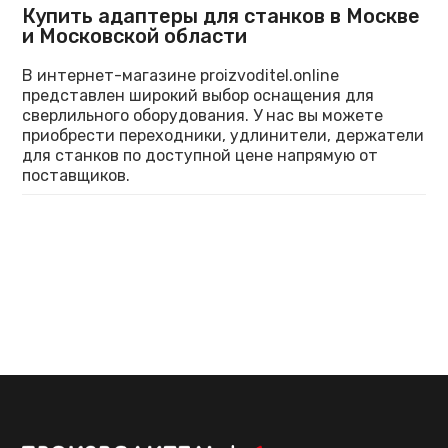
Купить адаптеры для станков в Москве
и Московской области
В интернет-магазине proizvoditel.online
представлен широкий выбор оснащения для
сверлильного оборудования. У нас вы можете
приобрести переходники, удлинители, держатели
для станков по доступной цене напрямую от
поставщиков.