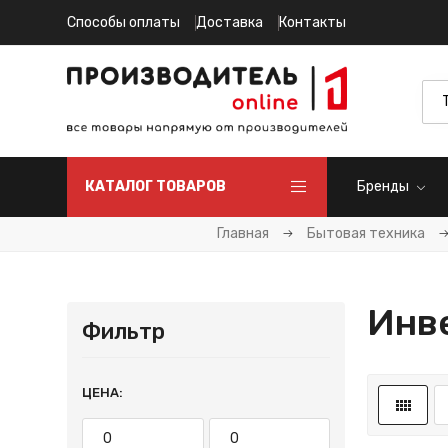
Способы оплаты
Доставка
Контакты
КАТАЛОГ ТОВАРОВ
Бренды
Главная
Бытовая техника
Инв
Фильтр
ЦЕНА: