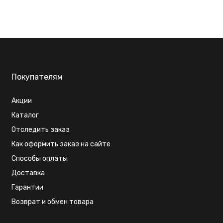
Покупателям
Акции
Каталог
Отследить заказ
Как оформить заказ на сайте
Способы оплаты
Доставка
Гарантии
Возврат и обмен товара