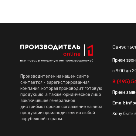
Связатьс
Прием звон
с 9:00 до 2
Производителем на нашем сайте
8 (495) 
считается - зарегистрированная
компания, которая производит готовую
Прием заяв
продукцию, а также юридическое лицо
заключившее генеральное
Email:
info
дистрибьюторское соглашение на ввоз
продукции производителя из любой
Хочу быть в
зарубежной страны.