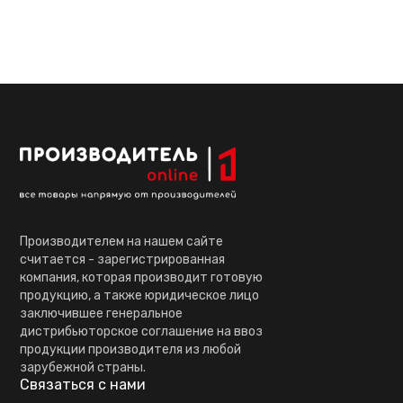
Производителем на нашем сайте
считается - зарегистрированная
компания, которая производит готовую
продукцию, а также юридическое лицо
заключившее генеральное
дистрибьюторское соглашение на ввоз
продукции производителя из любой
зарубежной страны.
Связаться с нами