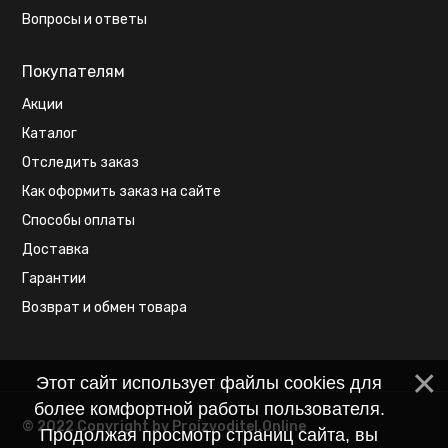
Вопросы и ответы
Покупателям
Акции
Каталог
Отследить заказ
Как оформить заказ на сайте
Способы оплаты
Доставка
Гарантии
Возврат и обмен товара
Этот сайт использует файлы cookies для
более комфортной работы пользователя.
© 2022 Copyright by Proizvoditel.Online
Продолжая просмотр страниц сайта, вы