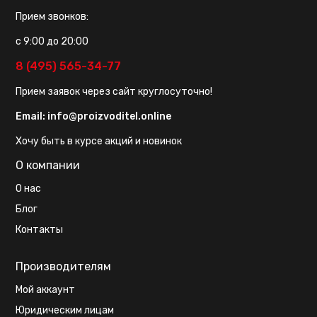
Прием звонков:
с 9:00 до 20:00
8 (495) 565-34-77
Прием заявок через сайт круглосуточно!
Email:
info@proizvoditel.online
Хочу быть в курсе акций и новинок
О компании
О нас
Блог
Контакты
Производителям
Мой аккаунт
Юридическим лицам