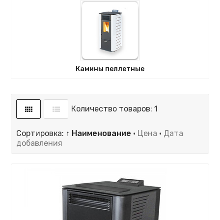
Камины пеллетные
Количество товаров: 1
Сортировка:
↑ Наименование
·
Цена
·
Дата
добавления