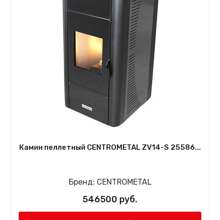
Камин пеллетный CENTROMETAL ZV14-S 25586...
Бренд:
CENTROMETAL
546500 руб.