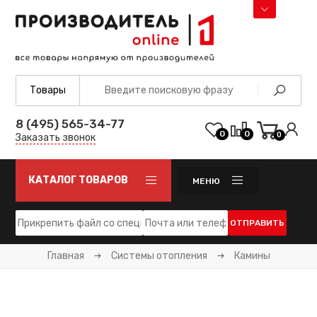
8 (495) 565-34-77
0
0
0
Заказать звонок
КАТАЛОГ ТОВАРОВ
МЕНЮ
ОТПРАВИТЬ
Главная
Системы отопления
Камины