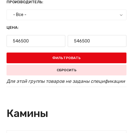
ПРОИЗВОДИТЕЛЬ:
ЦЕНА:
ФИЛЬТРОВАТЬ
СБРОСИТЬ
Для этой группы товаров не заданы спецификации
Камины