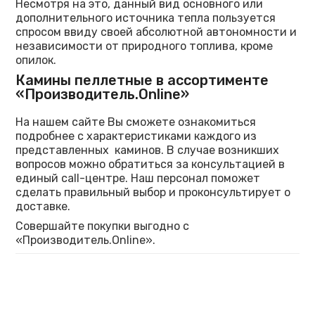
Несмотря на это, данный вид основного или
дополнительного источника тепла пользуется
спросом ввиду своей абсолютной автономности и
независимости от природного топлива, кроме
опилок.
Камины пеллетные в ассортименте
«Производитель.Online»
На нашем сайте Вы сможете ознакомиться
подробнее с характеристиками каждого из
представленных каминов. В случае возникших
вопросов можно обратиться за консультацией в
единый call-центре. Наш персонал поможет
сделать правильный выбор и проконсультирует о
доставке.
Совершайте покупки выгодно с
«Производитель.Online».