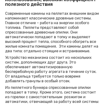
полезного действия
Современные камины на пеллетах внешним видом
напоминают классические дровяные системы.
Главное отличие – работа на энергии особого
топлива. Пеллеты представляют собой
спрессованные древесные опилки. Они
автоматически попадают в топку и выделяют
высокий процент тепла, способного обогреть все
жилые комнаты помещения. Эти камины делят на
два типа: отдельно стоящие и встраиваемые.
Устройство механизма состоит из нескольких
систем, дополняющих друг друга. Это
обеспечивает автоматизированную
бесперебойную работу агрегата в течение суток.
От владельца требуется только вовремя
добавлять гранулы в особый отсек.
Из пеллетного бункера спрессованные опилки
попадают в топку. Кроме этого, система состоит
из горелки с самостоятельным розжигом и
автоматики, отвечающей за работу всей системы: