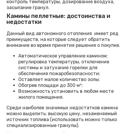
контроль температуры, дозирование воздуха,
засыпание гранул.
Камины пеллетные: достоинства и
недостатки
Данный вид автономного отопления имеет ряд
преимуществ, на которые следует обратить
внимание во время принятия решения о покупке.
Автоматическое управление камином:
регулировка температуры, отключение
системы и затухание горелки для
обеспечения пожаробезопасности;
Оставляет малое количество золы;
Обогрев площади до 300 м²;
Возможность установить в любом месте
жилого помещения.
Среди наиболее значимых недостатков камина
можно выделить: высокую цену, незаменяемый
источник топлива (использовать можно только
специализированные гранулы).