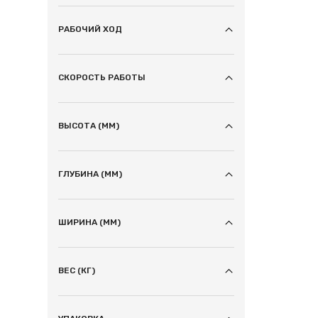
РАБОЧИЙ ХОД
СКОРОСТЬ РАБОТЫ
ВЫСОТА (ММ)
ГЛУБИНА (ММ)
ШИРИНА (ММ)
ВЕС (КГ)