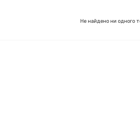
Не найдено ни одного т