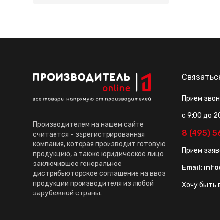
Связатьс
Прием звон
с 9:00 до 2
Производителем на нашем сайте
8 (495) 
считается - зарегистрированная
компания, которая производит готовую
Прием заяв
продукцию, а также юридическое лицо
заключившее генеральное
Email:
info
дистрибьюторское соглашение на ввоз
продукции производителя из любой
Хочу быть в
зарубежной страны.