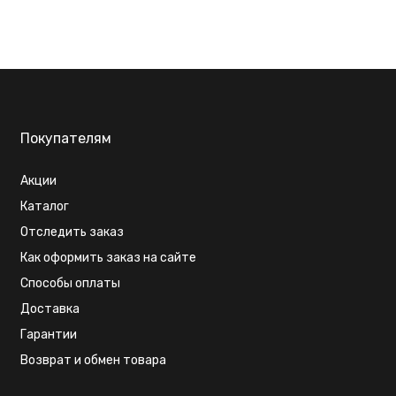
Покупателям
Акции
Каталог
Отследить заказ
Как оформить заказ на сайте
Способы оплаты
Доставка
Гарантии
Возврат и обмен товара