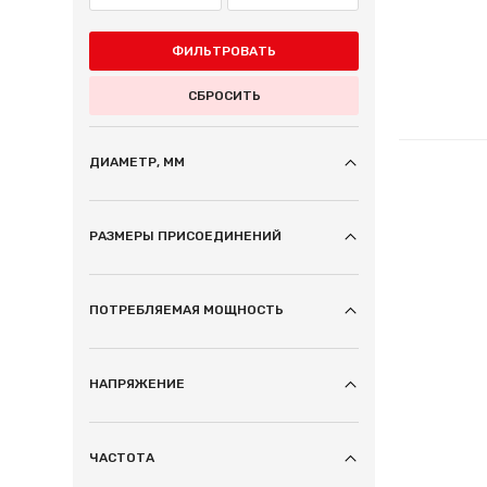
ФИЛЬТРОВАТЬ
СБРОСИТЬ
ДИАМЕТР, ММ
РАЗМЕРЫ ПРИСОЕДИНЕНИЙ
ПОТРЕБЛЯЕМАЯ МОЩНОСТЬ
НАПРЯЖЕНИЕ
ЧАСТОТА