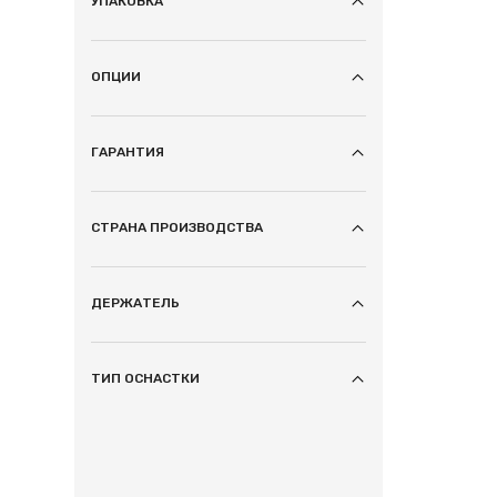
УПАКОВКА
ОПЦИИ
ГАРАНТИЯ
СТРАНА ПРОИЗВОДСТВА
ДЕРЖАТЕЛЬ
ТИП ОСНАСТКИ