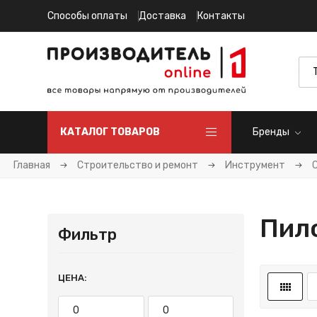
Способы оплаты
Доставка
Контакты
КАТАЛОГ ТОВАРОВ
Бренды
Главная
Строительство и ремонт
Инструмент
Пил
Фильтр
ЦЕНА: