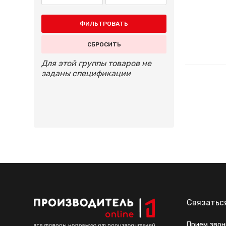
ФИЛЬТРОВАТЬ
СБРОСИТЬ
Для этой группы товаров не
заданы спецификации
Связатьс
Прием звон