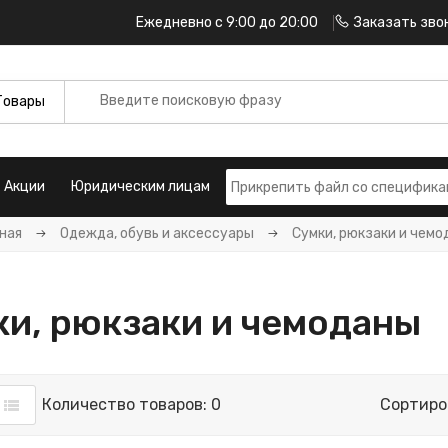
Ежедневно с 9:00 до 20:00
Заказать зво
Акции
Юридическим лицам
ная
Одежда, обувь и аксессуары
Сумки, рюкзаки и чем
и, рюкзаки и чемоданы
Количество товаров: 0
Сортиро