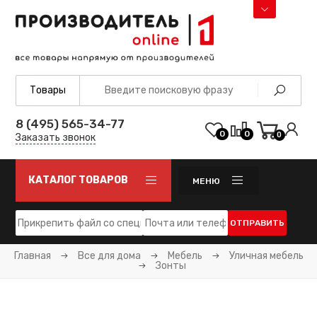
8 (495) 565-34-77
0
0
0
Заказать звонок
КАТАЛОГ ТОВАРОВ
МЕНЮ
ОТПРАВИТЬ
Главная
Все для дома
Мебель
Уличная мебель
Зонты