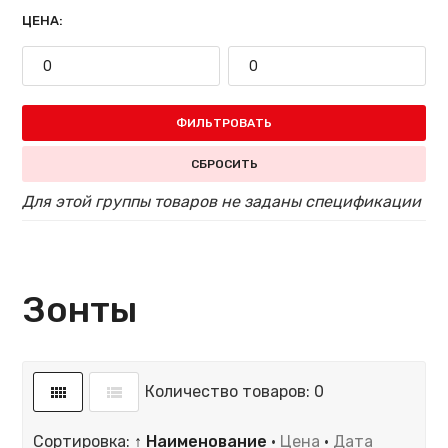
ЦЕНА:
ФИЛЬТРОВАТЬ
СБРОСИТЬ
Для этой группы товаров не заданы спецификации
Зонты
Количество товаров: 0
Сортировка:
↑ Наименование
·
Цена
·
Дата