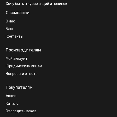
Хочу быть в курсе акций и новинок
О компании
О нас
Блог
Контакты
Производителям
Мой аккаунт
Юридическим лицам
Вопросы и ответы
Покупателям
Акции
Каталог
Отследить заказ