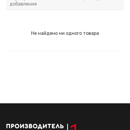
добавления
Не найдено ни одного товара