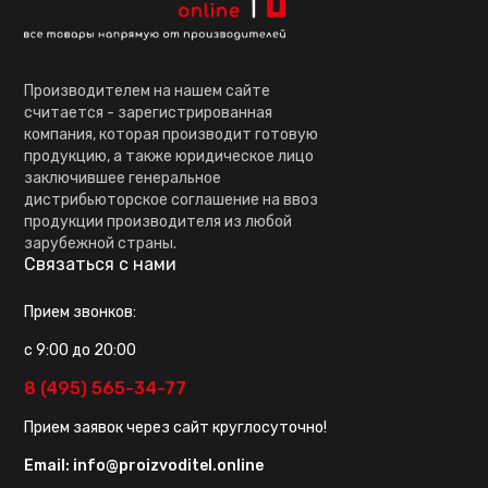
Производителем на нашем сайте
считается - зарегистрированная
компания, которая производит готовую
продукцию, а также юридическое лицо
заключившее генеральное
дистрибьюторское соглашение на ввоз
продукции производителя из любой
зарубежной страны.
Связаться с нами
Прием звонков:
с 9:00 до 20:00
8 (495) 565-34-77
Прием заявок через сайт круглосуточно!
Email:
info@proizvoditel.online