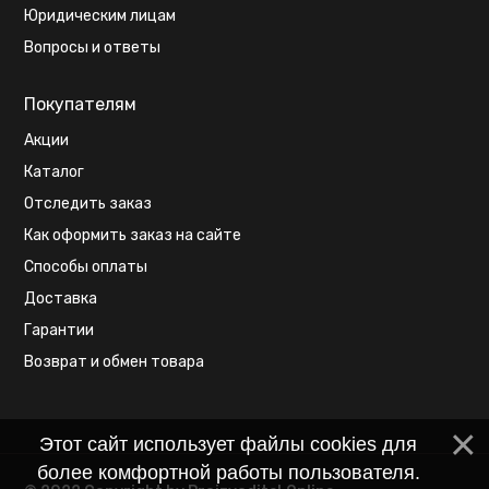
Юридическим лицам
Вопросы и ответы
Покупателям
Акции
Каталог
Отследить заказ
Как оформить заказ на сайте
Способы оплаты
Доставка
Гарантии
Возврат и обмен товара
Этот сайт использует файлы cookies для
более комфортной работы пользователя.