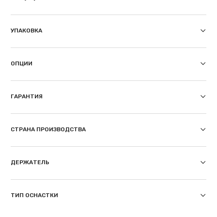
УПАКОВКА
ОПЦИИ
ГАРАНТИЯ
СТРАНА ПРОИЗВОДСТВА
ДЕРЖАТЕЛЬ
ТИП ОСНАСТКИ