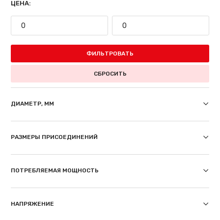
ЦЕНА:
ФИЛЬТРОВАТЬ
СБРОСИТЬ
ДИАМЕТР, ММ
РАЗМЕРЫ ПРИСОЕДИНЕНИЙ
ПОТРЕБЛЯЕМАЯ МОЩНОСТЬ
НАПРЯЖЕНИЕ