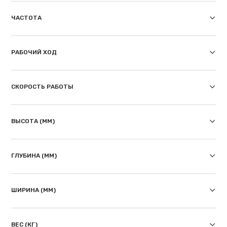
ЧАСТОТА
РАБОЧИЙ ХОД
СКОРОСТЬ РАБОТЫ
ВЫСОТА (ММ)
ГЛУБИНА (ММ)
ШИРИНА (ММ)
ВЕС (КГ)