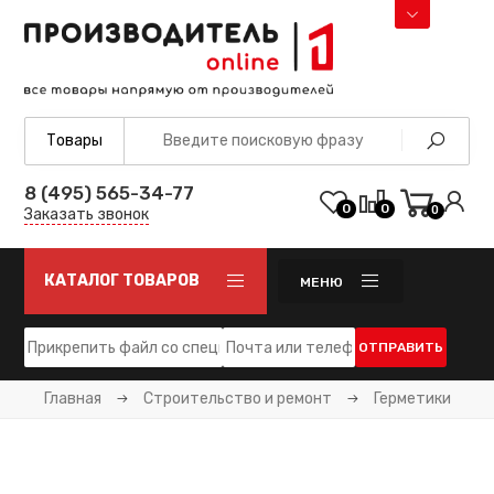
8 (495) 565-34-77
0
0
0
Заказать звонок
КАТАЛОГ ТОВАРОВ
МЕНЮ
ОТПРАВИТЬ
Главная
Строительство и ремонт
Герметики