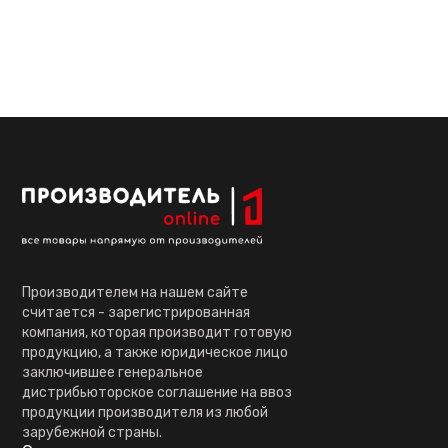
Производителем на нашем сайте
считается - зарегистрированная
компания, которая производит готовую
продукцию, а также юридическое лицо
заключившее генеральное
дистрибьюторское соглашение на ввоз
продукции производителя из любой
зарубежной страны.