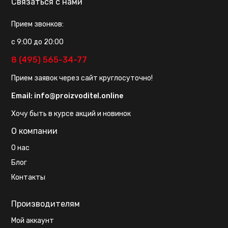
Связаться с нами
Прием звонков:
с 9:00 до 20:00
8 (495) 565-34-77
Прием заявок через сайт круглосуточно!
Email:
info@proizvoditel.online
Хочу быть в курсе акций и новинок
О компании
О нас
Блог
Контакты
Производителям
Мой аккаунт