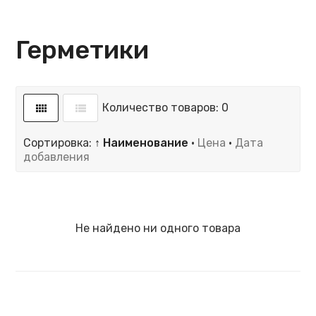
Герметики
Количество товаров: 0
Сортировка:
↑ Наименование
·
Цена
·
Дата
добавления
Не найдено ни одного товара