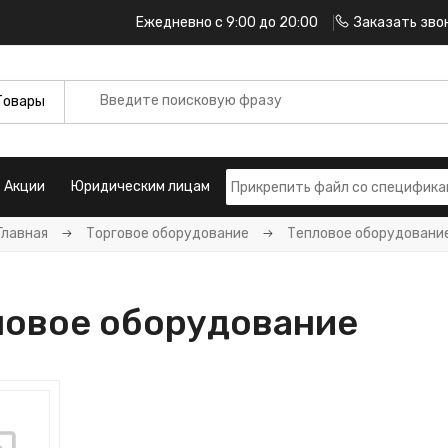
Ежедневно с 9:00 до 20:00
Заказать зво
Акции
Юридическим лицам
Главная
Торговое оборудование
Тепловое оборудовани
ловое оборудование