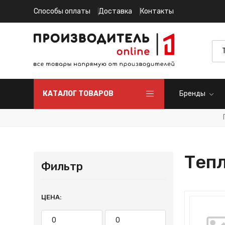
Способы оплаты
Доставка
Контакты
КАТАЛОГ ТОВАРОВ
Бренды
Теп
Фильтр
ЦЕНА: