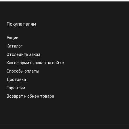
Покупателям
Акции
Каталог
Отследить заказ
Как оформить заказ на сайте
Способы оплаты
Доставка
Гарантии
Возврат и обмен товара