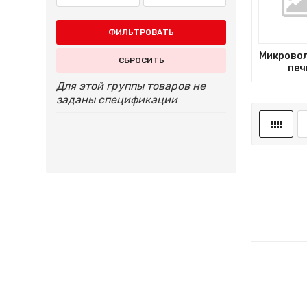
ФИЛЬТРОВАТЬ
Микрово
СБРОСИТЬ
печ
Для этой группы товаров не
заданы спецификации